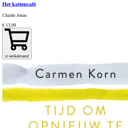
Het kattencafé
Charlie Jonas
€ 13,99
in winkelmand