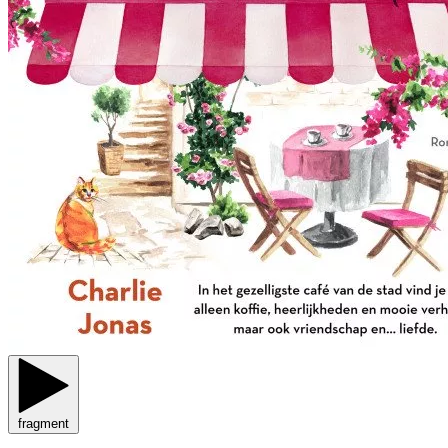
fragment