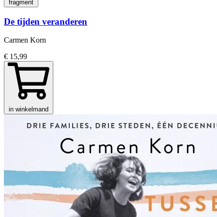
fragment
De tijden veranderen
Carmen Korn
€ 15,99
in winkelmand