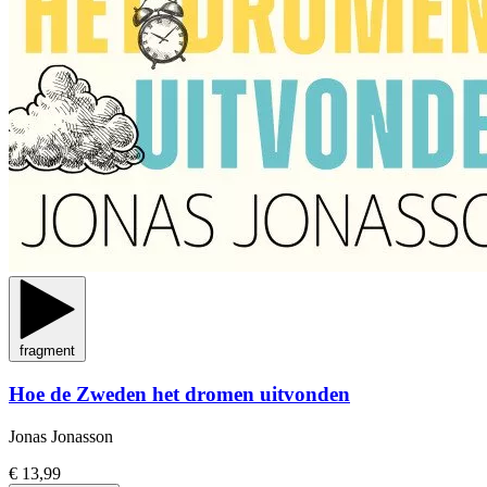
fragment
Hoe de Zweden het dromen uitvonden
Jonas Jonasson
€ 13,99