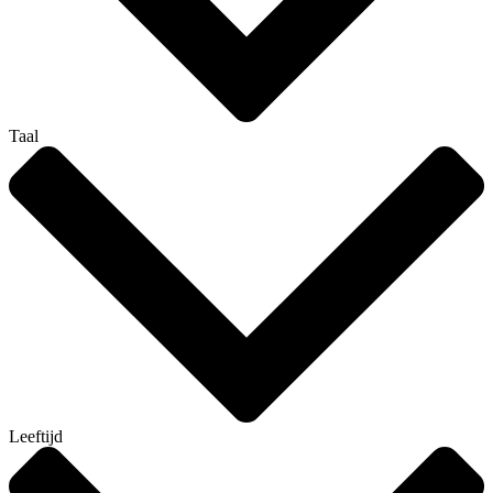
Taal
Leeftijd