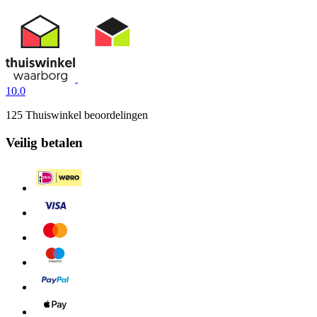
10.0
125 Thuiswinkel beoordelingen
Veilig betalen