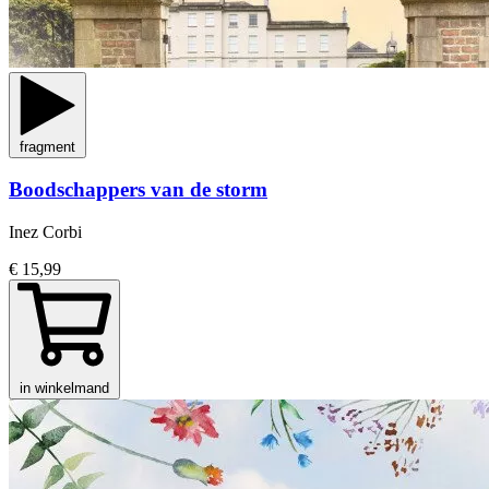
fragment
Boodschappers van de storm
Inez Corbi
€ 15,99
in winkelmand