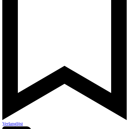
Verlanglijst