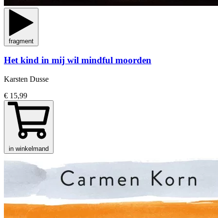
fragment
Het kind in mij wil mindful moorden
Karsten Dusse
€ 15,99
in winkelmand