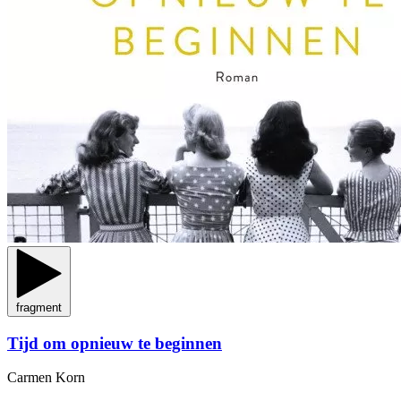
fragment
Tijd om opnieuw te beginnen
Carmen Korn