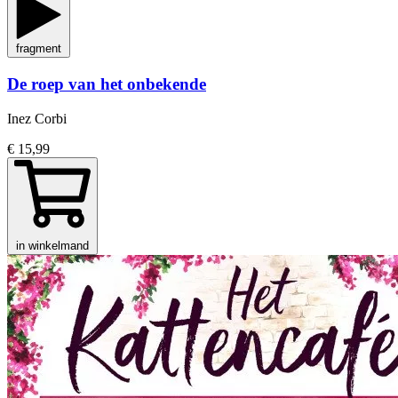
fragment
De roep van het onbekende
Inez Corbi
€ 15,99
in winkelmand