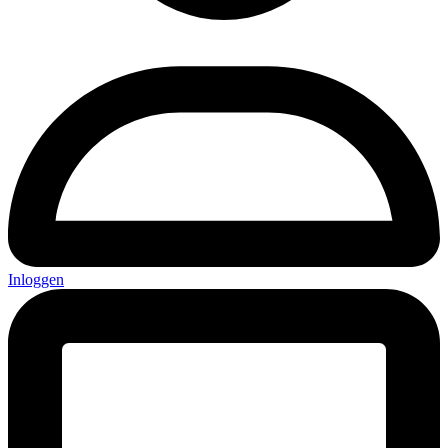
Inloggen