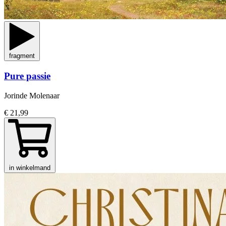
fragment
Pure passie
Jorinde Molenaar
€ 21,99
in winkelmand