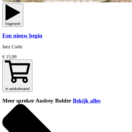
fragment
Een nieuw begin
Inez Corbi
€ 15,99
in winkelmand
Meer spreker Audrey Bolder
Bekijk alles