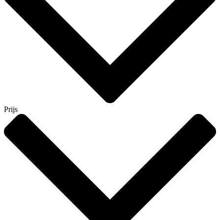
Prijs