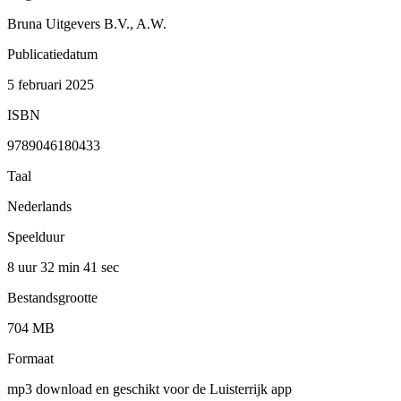
Bruna Uitgevers B.V., A.W.
Publicatiedatum
5 februari 2025
ISBN
9789046180433
Taal
Nederlands
Speelduur
8 uur 32 min
41 sec
Bestandsgrootte
704 MB
Formaat
mp3 download en geschikt voor de Luisterrijk app