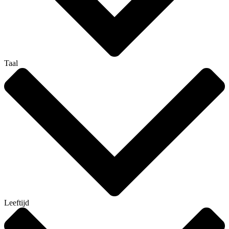
Taal
Leeftijd