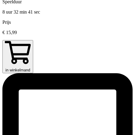
Speelduur
8 uur 32 min
41 sec
Prijs
€ 15,99
in winkelmand