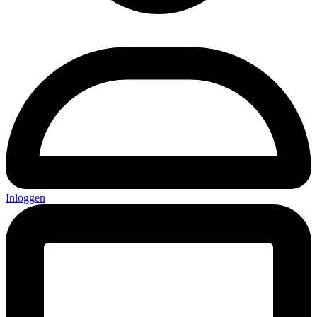
Inloggen