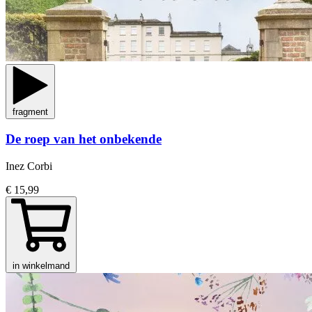
fragment
De roep van het onbekende
Inez Corbi
€ 15,99
in winkelmand