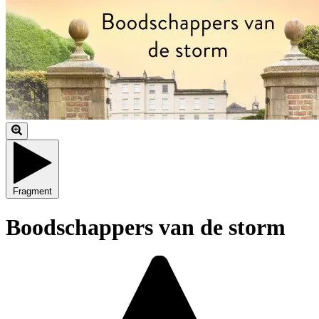
Fragment
Boodschappers van de storm