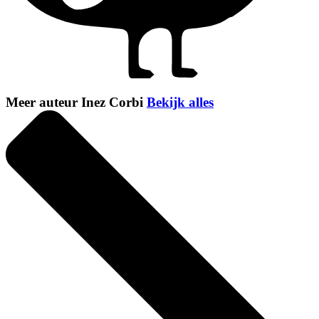
Meer auteur Inez Corbi
Bekijk alles