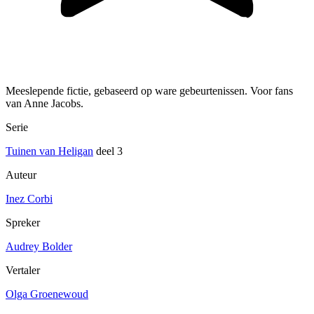
Meeslepende fictie, gebaseerd op ware gebeurtenissen. Voor fans
van Anne Jacobs.
Serie
Tuinen van Heligan
deel 3
Auteur
Inez Corbi
Spreker
Audrey Bolder
Vertaler
Olga Groenewoud