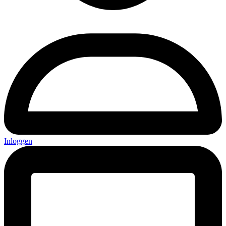
Inloggen