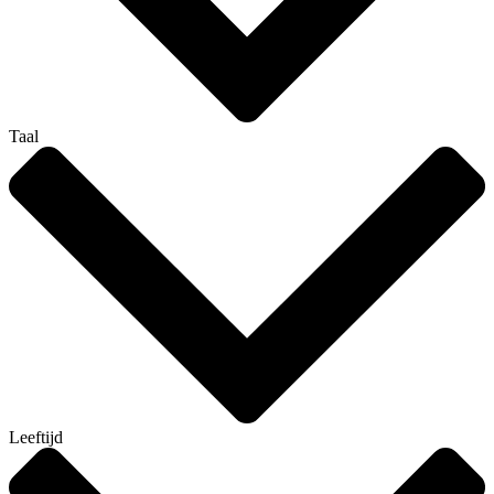
Taal
Leeftijd