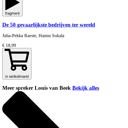
fragment
De 50 gevaarlijkste bedrijven ter wereld
Juha-Pekka Raeste, Hannu Sokala
€ 18,99
in winkelmand
Meer spreker Louis van Beek
Bekijk alles