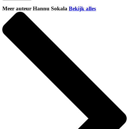
Meer auteur Hannu Sokala
Bekijk alles