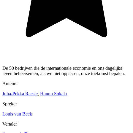
De 50 bedrijven die de internationale economie en ons dagelijks
leven beheersen en, als we niet oppassen, onze toekomst bepalen.
Auteurs
Juha-Pekka Raeste
,
Hannu Sokala
Spreker
Louis van Beek
Vertaler