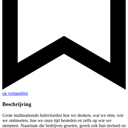
op verlanglijst
Beschrijving
Grote multinationals beïnvloeden hoe we denken, wat we eten, wie
we ontmoeten, hoe we onze tijd besteden en zelfs op wie we
stemmen. Naarmate die bedrijven groeien, groeit ook hun invloed en