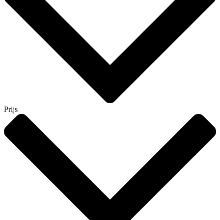
Prijs