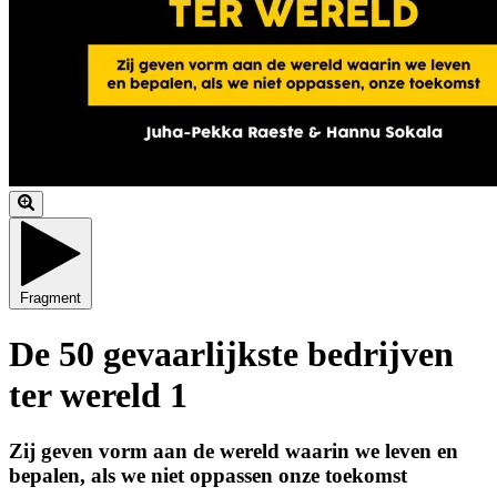
Fragment
De 50 gevaarlijkste bedrijven
ter wereld 1
Zij geven vorm aan de wereld waarin we leven en
bepalen, als we niet oppassen onze toekomst