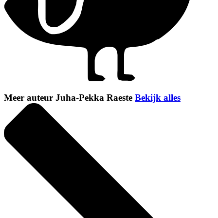
Meer auteur Juha-Pekka Raeste
Bekijk alles