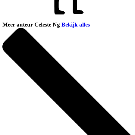
Meer auteur Celeste Ng
Bekijk alles