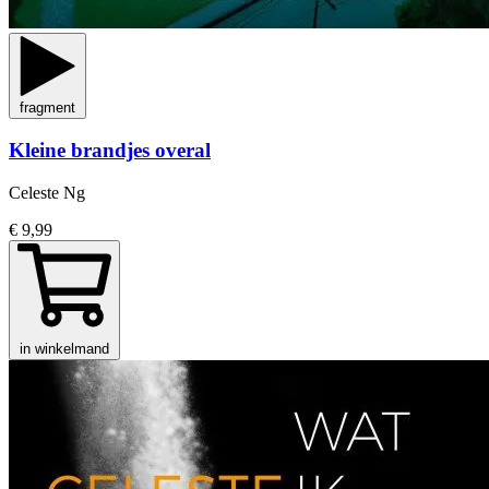
fragment
Kleine brandjes overal
Celeste Ng
€ 9,99
in winkelmand