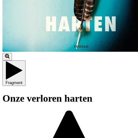
Fragment
Onze verloren harten