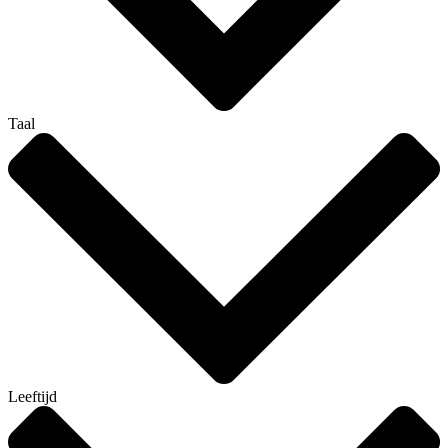
Taal
Leeftijd