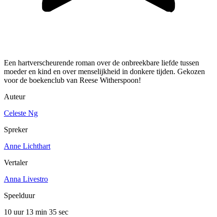
Een hartverscheurende roman over de onbreekbare liefde tussen
moeder en kind en over menselijkheid in donkere tijden. Gekozen
voor de boekenclub van Reese Witherspoon!
Auteur
Celeste Ng
Spreker
Anne Lichthart
Vertaler
Anna Livestro
Speelduur
10 uur 13 min
35 sec