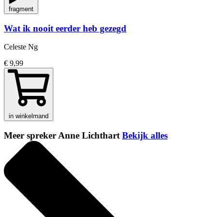
fragment
Wat ik nooit eerder heb gezegd
Celeste Ng
€ 9,99
in winkelmand
Meer spreker Anne Lichthart
Bekijk alles