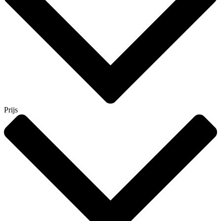
Prijs