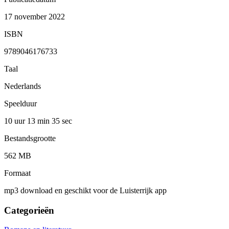
17 november 2022
ISBN
9789046176733
Taal
Nederlands
Speelduur
10 uur 13 min
35 sec
Bestandsgrootte
562 MB
Formaat
mp3 download en geschikt voor de Luisterrijk app
Categorieën