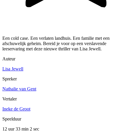
Een cold case. Een verlaten landhuis. Een familie met een
afschuwelijk geheim. Bereid je voor op een verslavende
leeservaring met deze nieuwe thriller van Lisa Jewell.
Auteur
Lisa Jewell
Spreker
Nathalie van Gent
Vertaler
Ineke de Groot
Speelduur
12 uur 33 min
2 sec