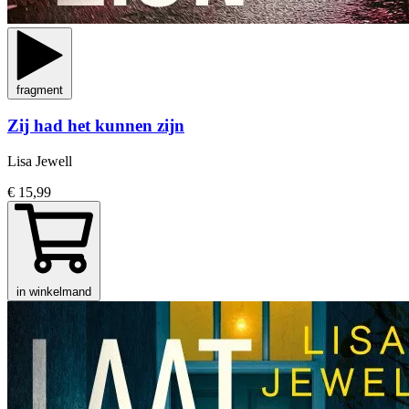
fragment
Zij had het kunnen zijn
Lisa Jewell
€ 15,99
in winkelmand