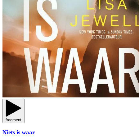
fragment
Niets is waar