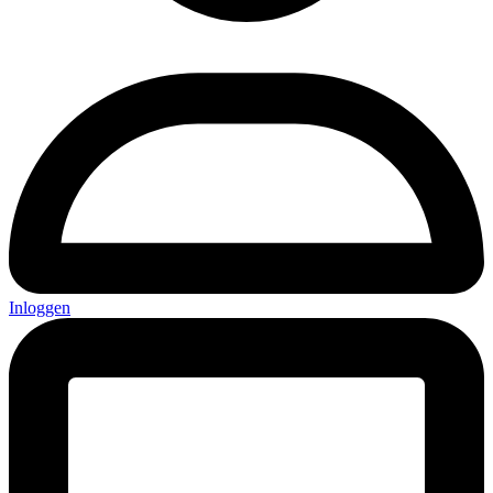
Inloggen