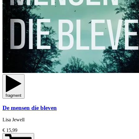
fragment
De mensen die bleven
Lisa Jewell
€ 15,99