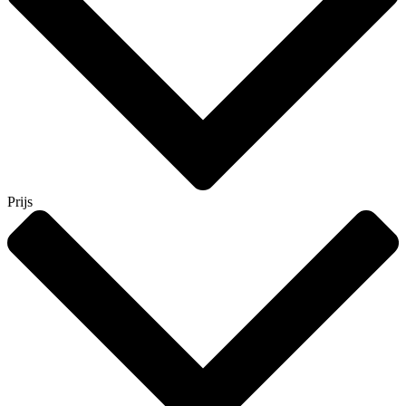
Prijs