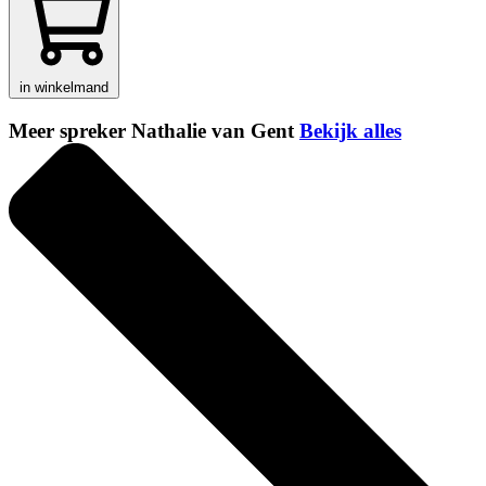
in winkelmand
Meer spreker Nathalie van Gent
Bekijk alles