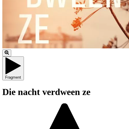
Fragment
Die nacht verdween ze