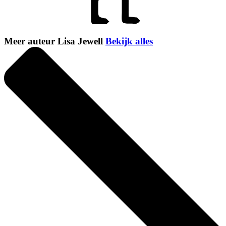
Meer auteur Lisa Jewell
Bekijk alles