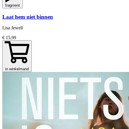
fragment
Laat hem niet binnen
Lisa Jewell
€ 15,99
in winkelmand