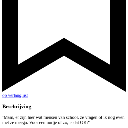
op verlanglijst
Beschrijving
‘Mam, er zijn hier wat mensen van school, ze vragen of ik nog even
met ze meega. Voor een uurtje of zo, is dat OK?’