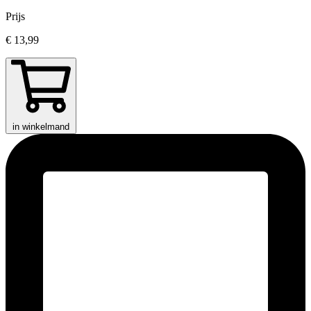
Prijs
€ 13,99
in winkelmand