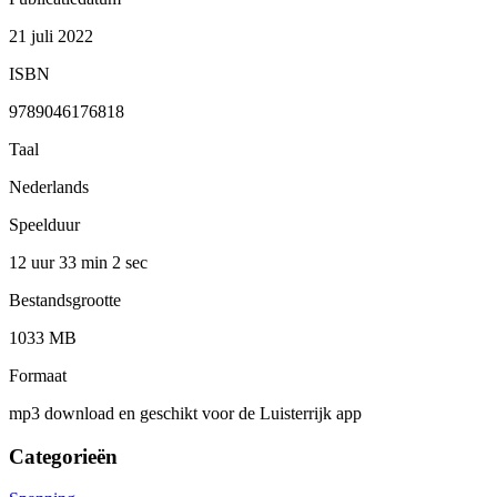
21 juli 2022
ISBN
9789046176818
Taal
Nederlands
Speelduur
12 uur 33 min
2 sec
Bestandsgrootte
1033 MB
Formaat
mp3 download en geschikt voor de Luisterrijk app
Categorieën