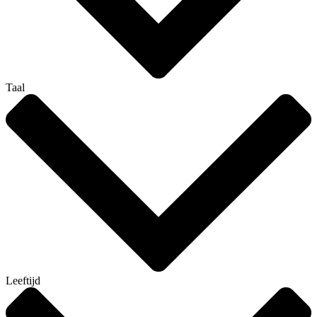
Taal
Leeftijd