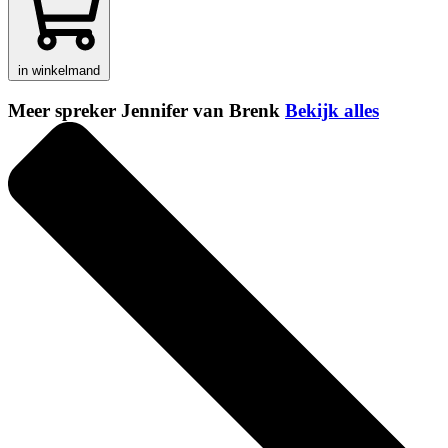
in winkelmand
Meer spreker Jennifer van Brenk
Bekijk alles