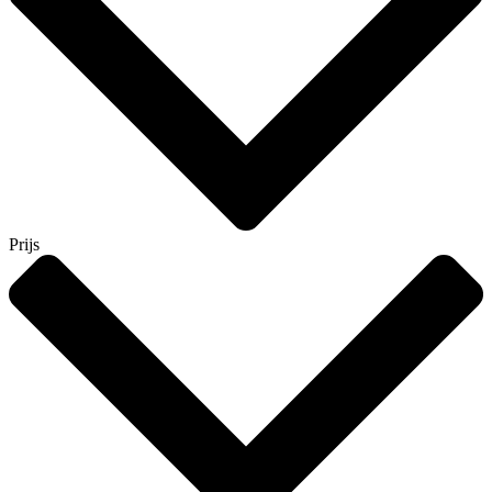
Prijs