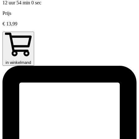
12 uur 54 min
0 sec
Prijs
€ 13,99
in winkelmand