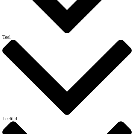
Taal
Leeftijd