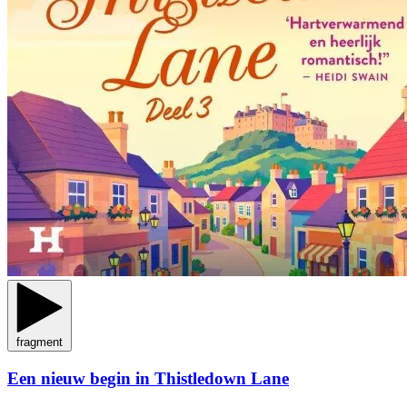
fragment
Een nieuw begin in Thistledown Lane