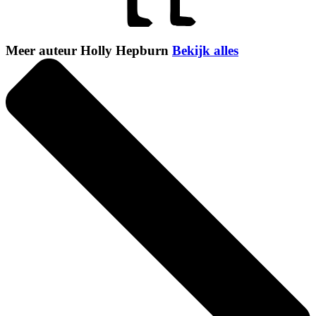
Meer auteur Holly Hepburn
Bekijk alles