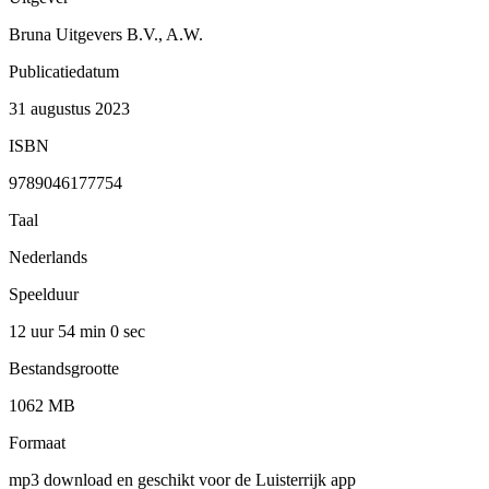
Bruna Uitgevers B.V., A.W.
Publicatiedatum
31 augustus 2023
ISBN
9789046177754
Taal
Nederlands
Speelduur
12 uur 54 min
0 sec
Bestandsgrootte
1062 MB
Formaat
mp3 download en geschikt voor de Luisterrijk app