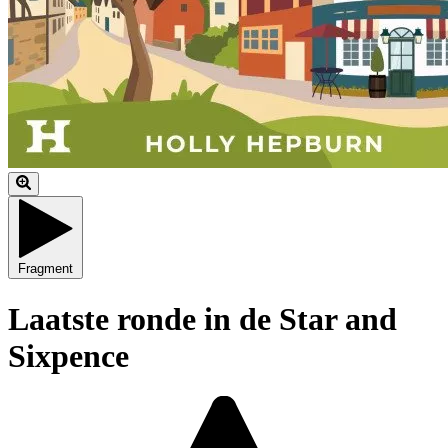
Fragment
Laatste ronde in de Star and
Sixpence