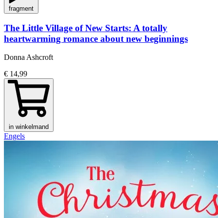
fragment
The Little Village of New Starts: A totally
heartwarming romance about new beginnings
Donna Ashcroft
€ 14,99
in winkelmand
Engels