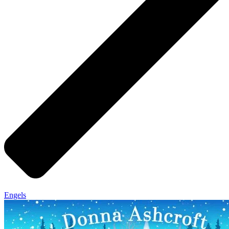
Engels