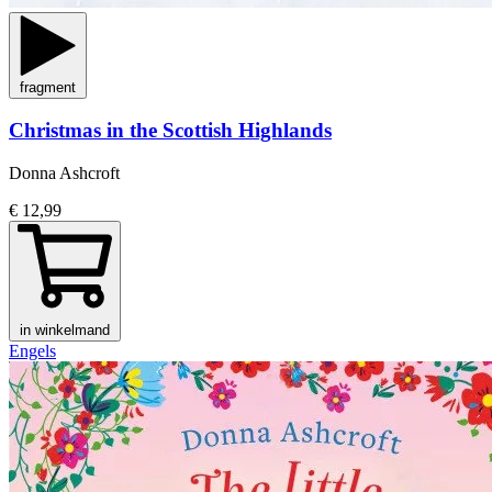
fragment
Christmas in the Scottish Highlands
Donna Ashcroft
€ 12,99
in winkelmand
Engels