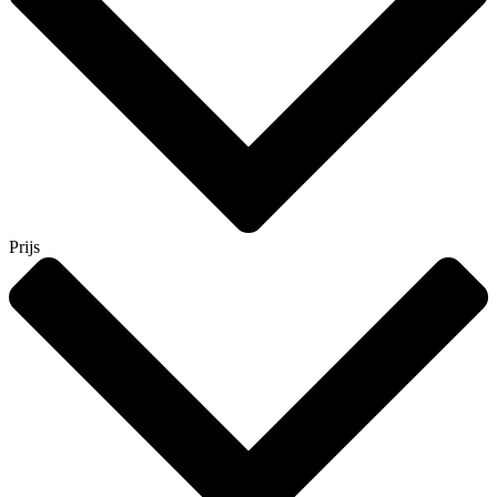
Prijs