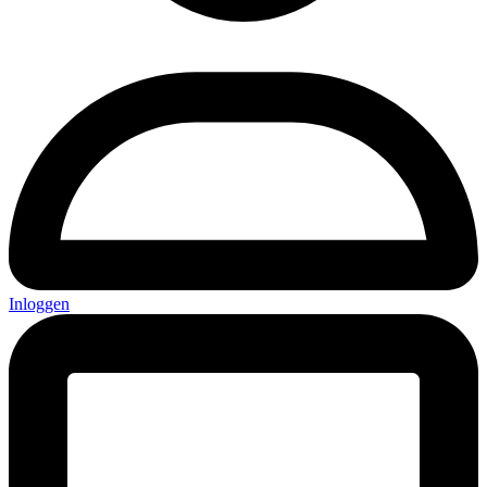
Inloggen