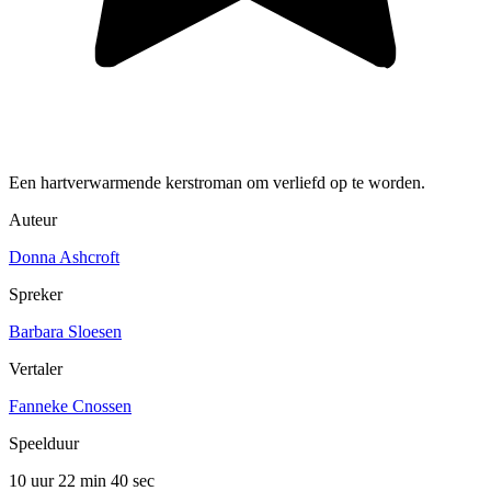
Een hartverwarmende kerstroman om verliefd op te worden.
Auteur
Donna Ashcroft
Spreker
Barbara Sloesen
Vertaler
Fanneke Cnossen
Speelduur
10 uur 22 min
40 sec