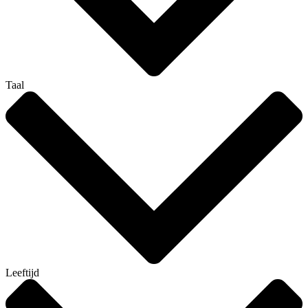
Taal
Leeftijd