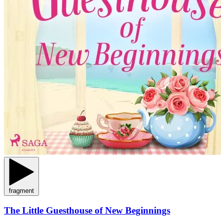
fragment
The Little Guesthouse of New Beginnings