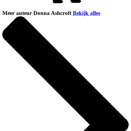
Meer auteur Donna Ashcroft
Bekijk alles