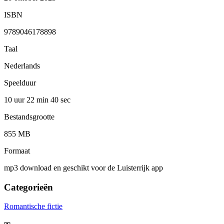
ISBN
9789046178898
Taal
Nederlands
Speelduur
10 uur 22 min
40 sec
Bestandsgrootte
855 MB
Formaat
mp3 download en geschikt voor de Luisterrijk app
Categorieën
Romantische fictie