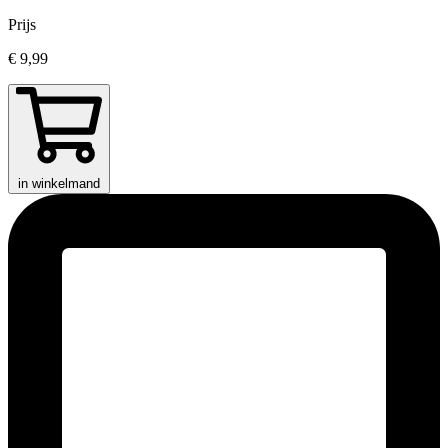
Prijs
€ 9,99
in winkelmand