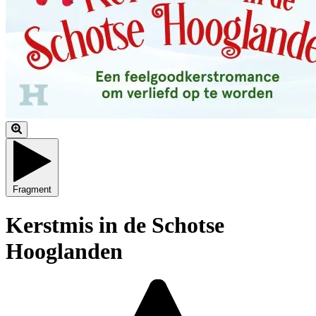
Fragment
Kerstmis in de Schotse
Hooglanden