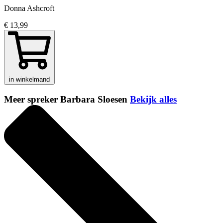
Donna Ashcroft
€ 13,99
in winkelmand
Meer spreker Barbara Sloesen
Bekijk alles