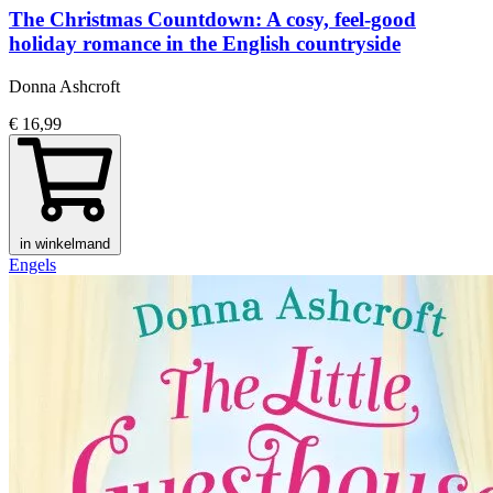
The Christmas Countdown: A cosy, feel-good
holiday romance in the English countryside
Donna Ashcroft
€ 16,99
in winkelmand
Engels