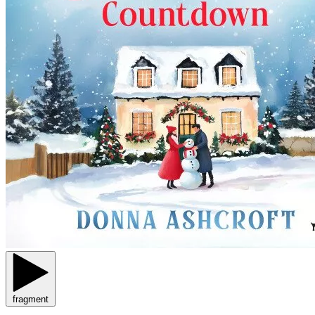
fragment