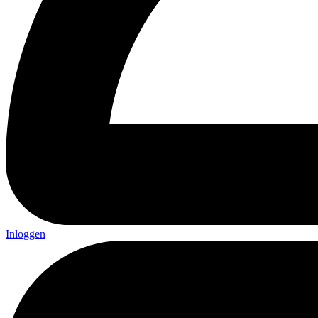
Inloggen