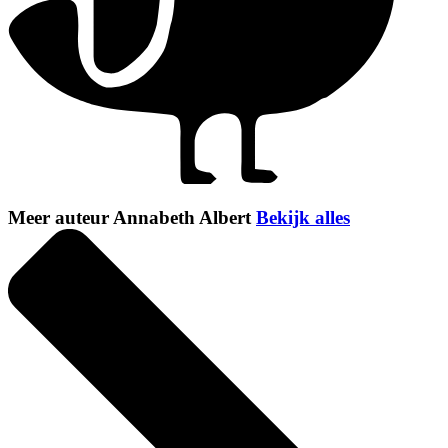
Meer auteur Annabeth Albert
Bekijk alles