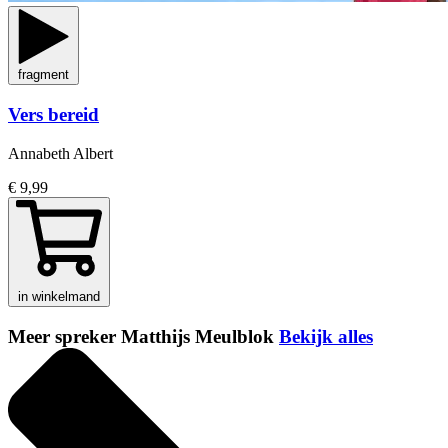
fragment
Vers bereid
Annabeth Albert
€ 9,99
in winkelmand
Meer spreker Matthijs Meulblok
Bekijk alles