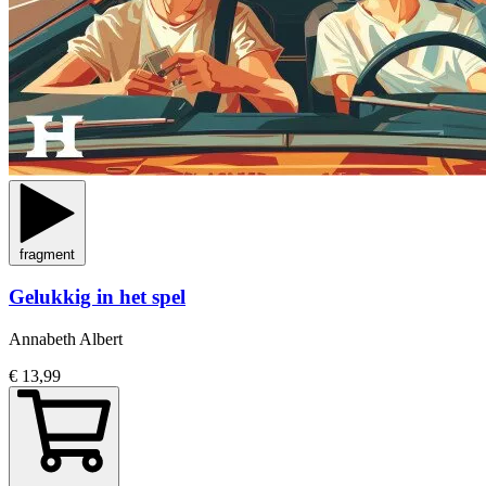
fragment
Gelukkig in het spel
Annabeth Albert
€ 13,99