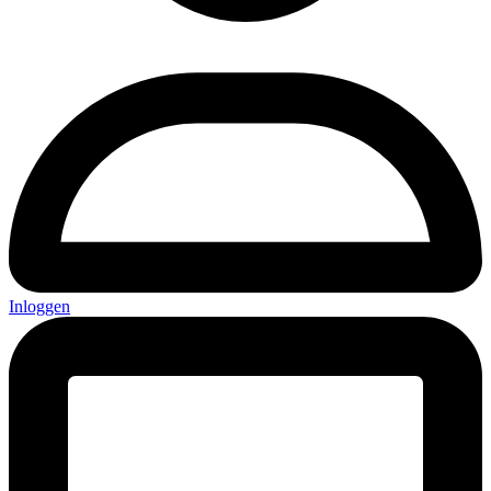
Inloggen