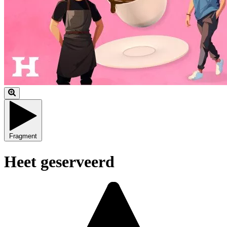
Fragment
Heet geserveerd