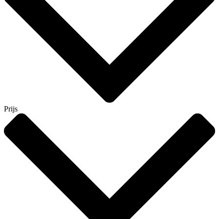
Prijs