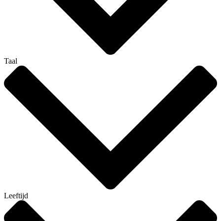
Taal
Leeftijd