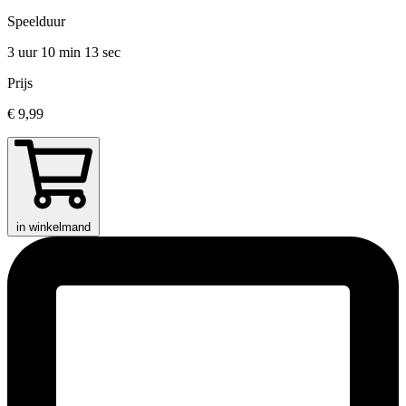
Speelduur
3 uur 10 min
13 sec
Prijs
€ 9,99
in winkelmand