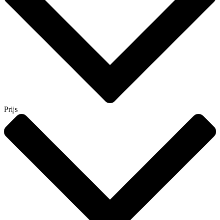
Prijs