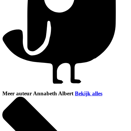
Meer auteur Annabeth Albert
Bekijk alles