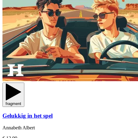
fragment
Gelukkig in het spel
Annabeth Albert