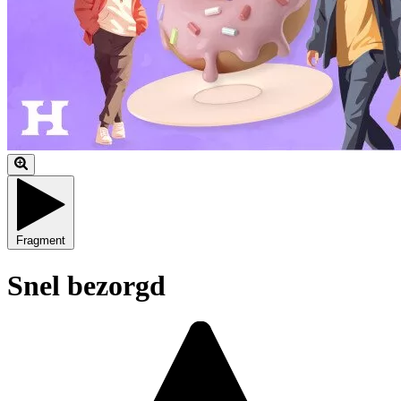
Fragment
Snel bezorgd