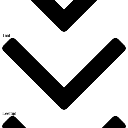
Taal
Leeftijd