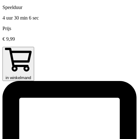
Speelduur
4 uur 30 min
6 sec
Prijs
€ 9,99
in winkelmand