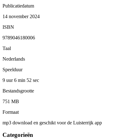
Publicatiedatum
14 november 2024
ISBN
9789046180006
Taal
Nederlands
Speelduur
9 uur 6 min
52 sec
Bestandsgrootte
751 MB
Formaat
mp3 download en geschikt voor de Luisterrijk app
Categorieën