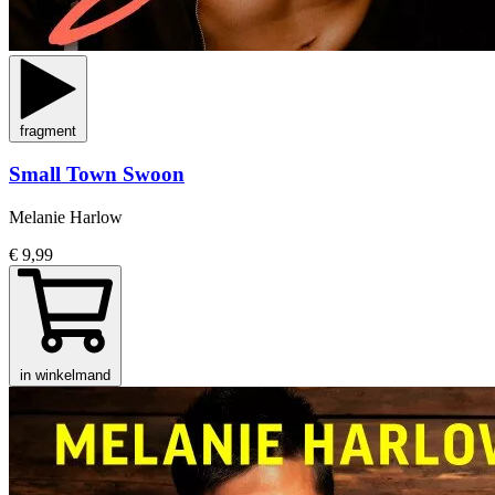
fragment
Small Town Swoon
Melanie Harlow
€ 9,99
in winkelmand