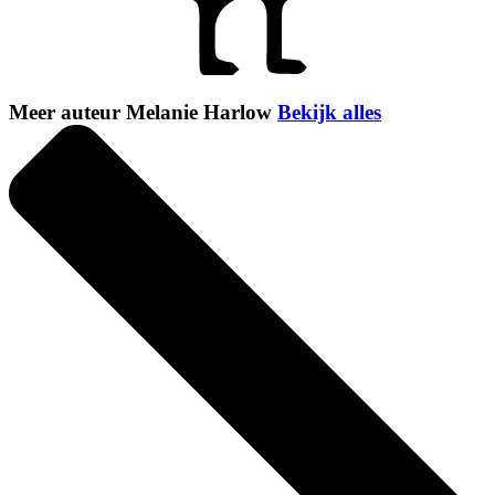
Meer auteur Melanie Harlow
Bekijk alles