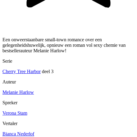
Een onweerstaanbare small-town romance over een
gelegenheidshuwelijk, opnieuw een roman vol sexy chemie van
bestsellerauteur Melanie Harlow!
Serie
Cherry Tree Harbor
deel 3
Auteur
Melanie Harlow
Spreker
Verona Stam
Vertaler
Bianca Nederlof