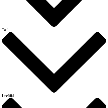
Taal
Leeftijd