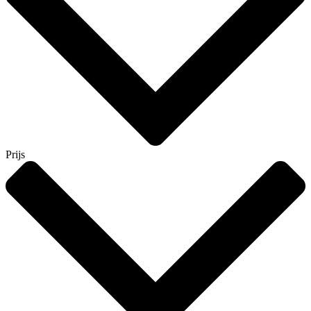
Prijs