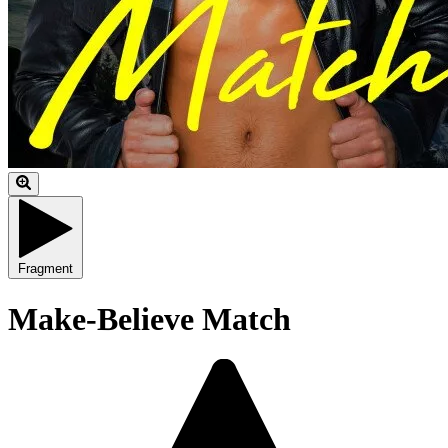
Fragment
Make-Believe Match