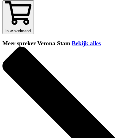
in winkelmand
Meer spreker Verona Stam
Bekijk alles