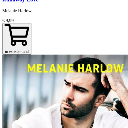
Melanie Harlow
€ 9,99
in winkelmand