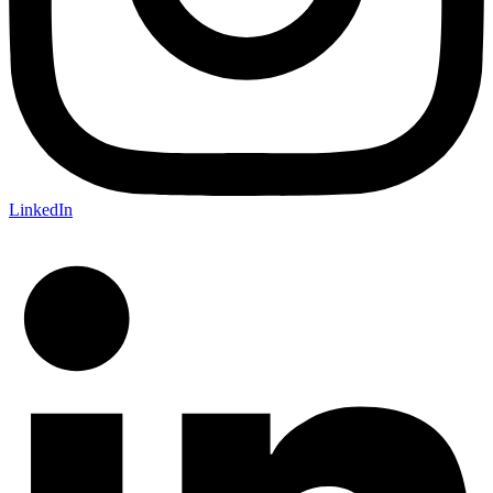
LinkedIn