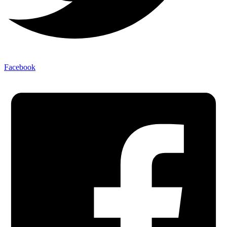
Facebook