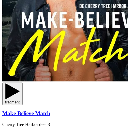
fragment
Make-Believe Match
Cherry Tree Harbor
deel 3