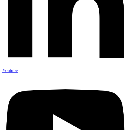
Youtube