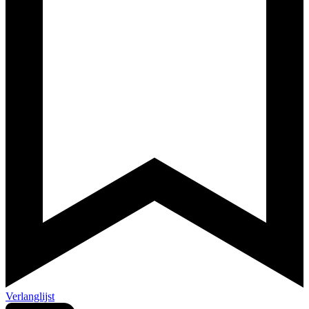
Verlanglijst