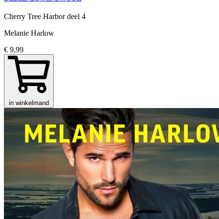
Cherry Tree Harbor
deel 4
Melanie Harlow
€ 9,99
in winkelmand