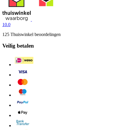
10.0
125 Thuiswinkel beoordelingen
Veilig betalen