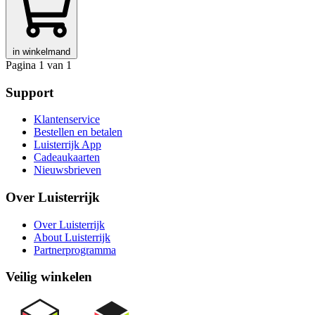
in winkelmand
Pagina 1 van 1
Support
Klantenservice
Bestellen en betalen
Luisterrijk App
Cadeaukaarten
Nieuwsbrieven
Over Luisterrijk
Over Luisterrijk
About Luisterrijk
Partnerprogramma
Veilig winkelen