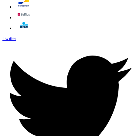
Twitter