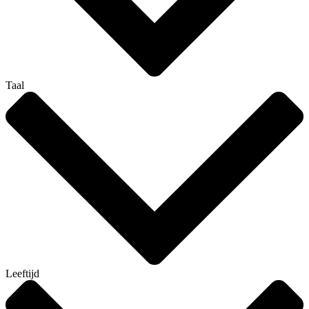
Taal
Leeftijd