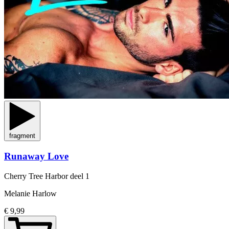
fragment
Runaway Love
Cherry Tree Harbor
deel 1
Melanie Harlow
€ 9,99