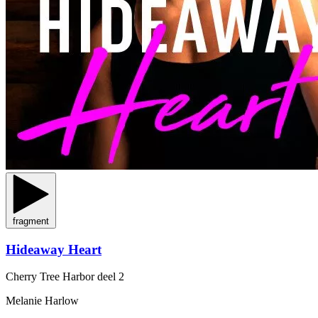
fragment
Hideaway Heart
Cherry Tree Harbor
deel 2
Melanie Harlow