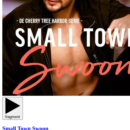
fragment
Small Town Swoon