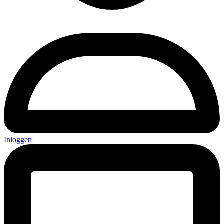
Inloggen