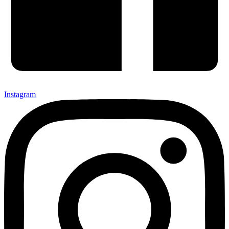
Instagram