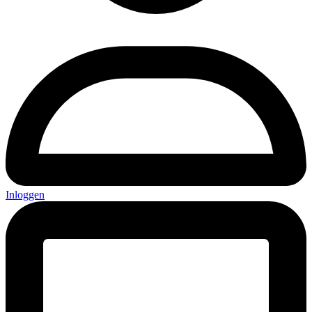
Inloggen