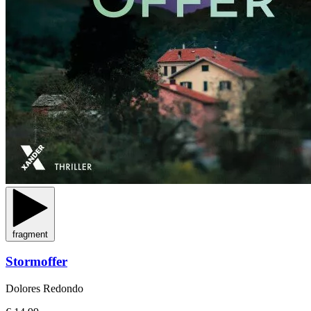
fragment
Stormoffer
Dolores Redondo