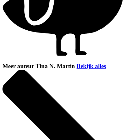
Meer auteur Tina N. Martin
Bekijk alles