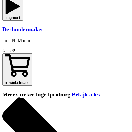
fragment
De dondermaker
Tina N. Martin
€ 15,99
in winkelmand
Meer spreker Inge Ipenburg
Bekijk alles