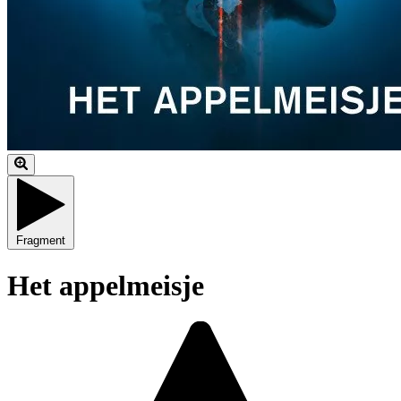
Fragment
Het appelmeisje