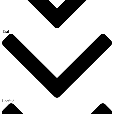
Taal
Leeftijd