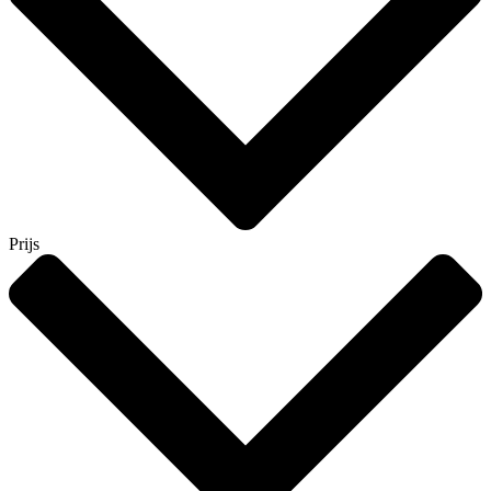
Prijs