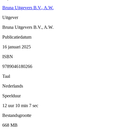
Bruna Uitgevers B.V., A.W.
Uitgever
Bruna Uitgevers B.V., A.W.
Publicatiedatum
16 januari 2025
ISBN
9789046180266
Taal
Nederlands
Speelduur
12 uur 10 min
7 sec
Bestandsgrootte
668 MB