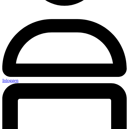
Inloggen