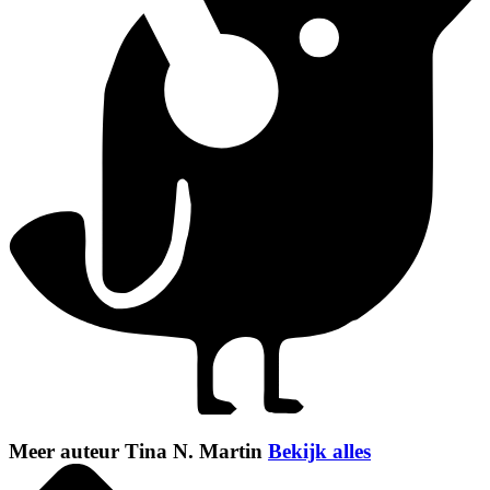
Meer auteur Tina N. Martin
Bekijk alles