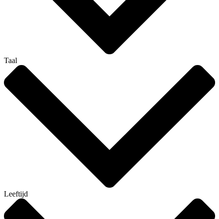
Taal
Leeftijd