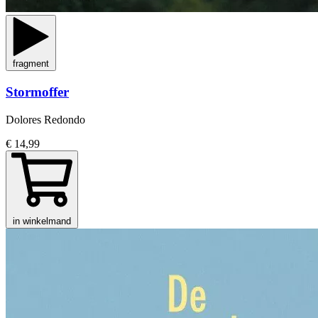
fragment
Stormoffer
Dolores Redondo
€ 14,99
in winkelmand