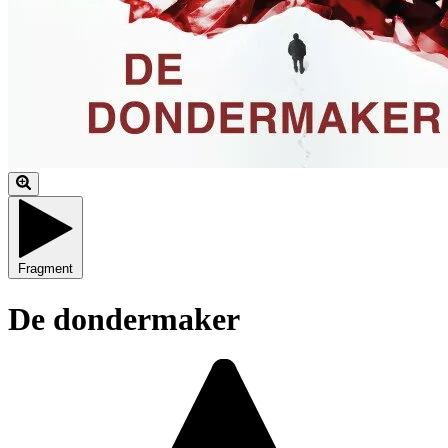
Fragment
De dondermaker