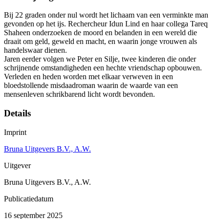
Bij 22 graden onder nul wordt het lichaam van een verminkte man
gevonden op het ijs. Rechercheur Idun Lind en haar collega Tareq
Shaheen onderzoeken de moord en belanden in een wereld die
draait om geld, geweld en macht, en waarin jonge vrouwen als
handelswaar dienen.
Jaren eerder volgen we Peter en Silje, twee kinderen die onder
schrijnende omstandigheden een hechte vriendschap opbouwen.
Verleden en heden worden met elkaar verweven in een
bloedstollende misdaadroman waarin de waarde van een
mensenleven schrikbarend licht wordt bevonden.
Details
Imprint
Bruna Uitgevers B.V., A.W.
Uitgever
Bruna Uitgevers B.V., A.W.
Publicatiedatum
16 september 2025