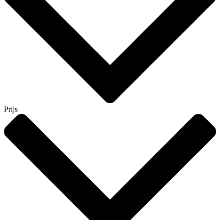
Prijs