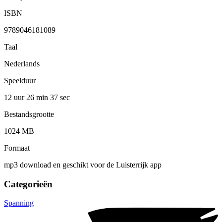
ISBN
9789046181089
Taal
Nederlands
Speelduur
12 uur 26 min
37 sec
Bestandsgrootte
1024 MB
Formaat
mp3 download en geschikt voor de Luisterrijk app
Categorieën
Spanning