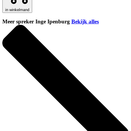
in winkelmand
Meer spreker Inge Ipenburg
Bekijk alles