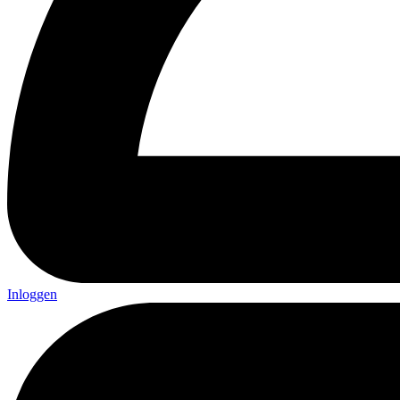
Inloggen