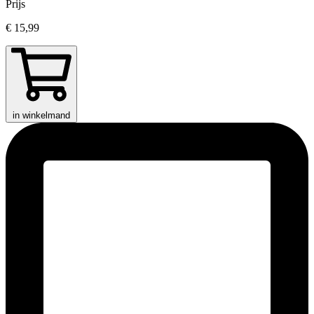
Prijs
€ 15,99
in winkelmand