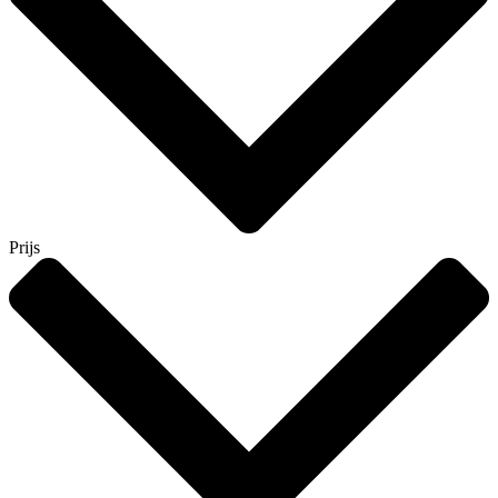
Prijs