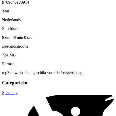
9789046180914
Taal
Nederlands
Speelduur
8 uur 48 min
9 sec
Bestandsgrootte
724 MB
Formaat
mp3 download en geschikt voor de Luisterrijk app
Categorieën
Spanning