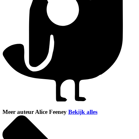
Meer auteur Alice Feeney
Bekijk alles