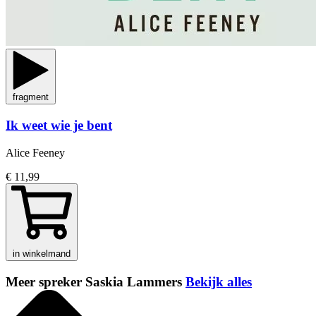
fragment
Ik weet wie je bent
Alice Feeney
€ 11,99
in winkelmand
Meer spreker Saskia Lammers
Bekijk alles