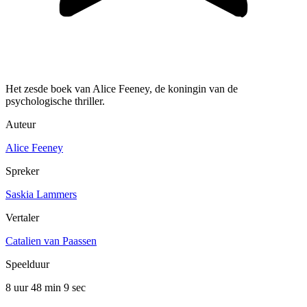
Het zesde boek van Alice Feeney, de koningin van de
psychologische thriller.
Auteur
Alice Feeney
Spreker
Saskia Lammers
Vertaler
Catalien van Paassen
Speelduur
8 uur 48 min
9 sec