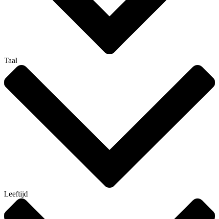
Taal
Leeftijd