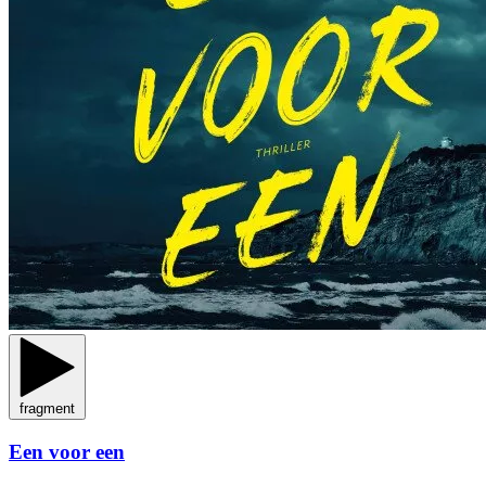
fragment
Een voor een