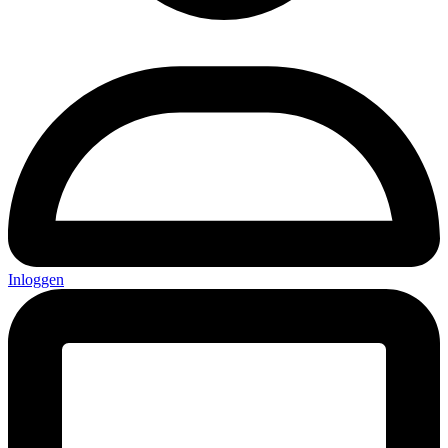
Inloggen