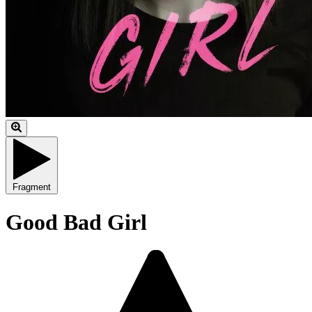
Fragment
Good Bad Girl