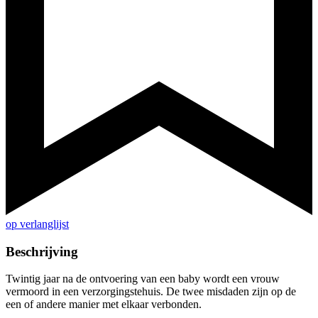
op verlanglijst
Beschrijving
Twintig jaar na de ontvoering van een baby wordt een vrouw
vermoord in een verzorgingstehuis. De twee misdaden zijn op de
een of andere manier met elkaar verbonden.