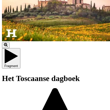
Fragment
Het Toscaanse dagboek