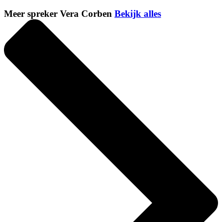
Meer spreker Vera Corben
Bekijk alles