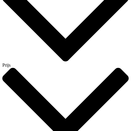
Prijs