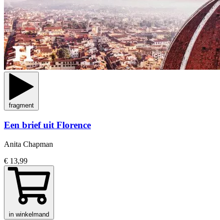
fragment
Een brief uit Florence
Anita Chapman
€ 13,99
in winkelmand