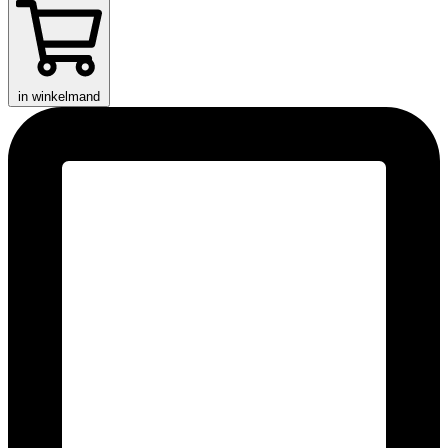
in winkelmand