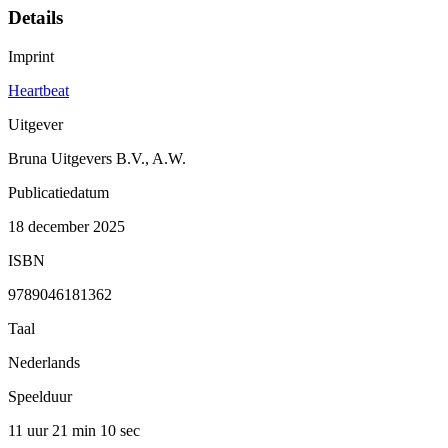
Details
Imprint
Heartbeat
Uitgever
Bruna Uitgevers B.V., A.W.
Publicatiedatum
18 december 2025
ISBN
9789046181362
Taal
Nederlands
Speelduur
11 uur 21 min
10 sec