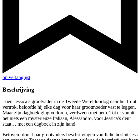
op verlanglijst
Beschrijving
Toen Jessica’s grootvader in de Tweede Wereldoorlog naar het front
vertrok, beloofde hij elke dag voor haar grootmoeder vast te leggen.
Maar zijn dagboek ging verloren, verdween met hem. Tot er vanuit
het niets een mysterieuze Italiaan, Alessandro, voor Jessica’s deur
staat… met een dagboek in zijn hand.
Betoverd door haar grootvaders beschrijvingen van Italië besluit Jess