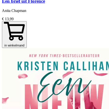
Een brief uit Florence
Anita Chapman
€ 13,99
in winkelmand