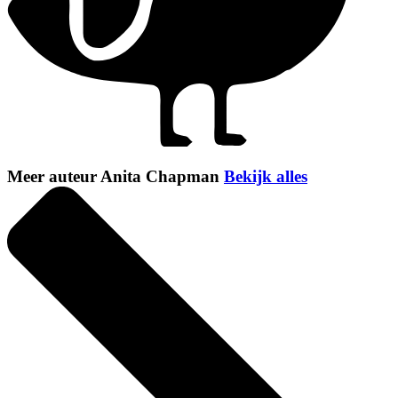
Meer auteur Anita Chapman
Bekijk alles