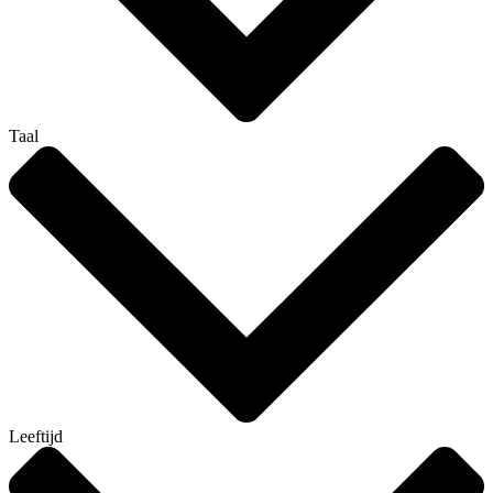
Taal
Leeftijd