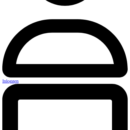
Inloggen