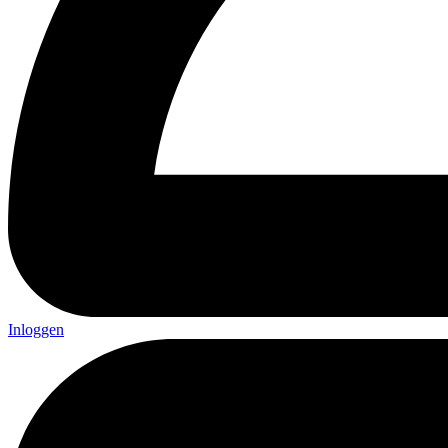
Inloggen