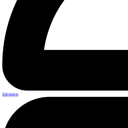
Inloggen