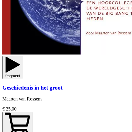
fragment
Geschiedenis in het groot
Maarten van Rossem
€ 25,00