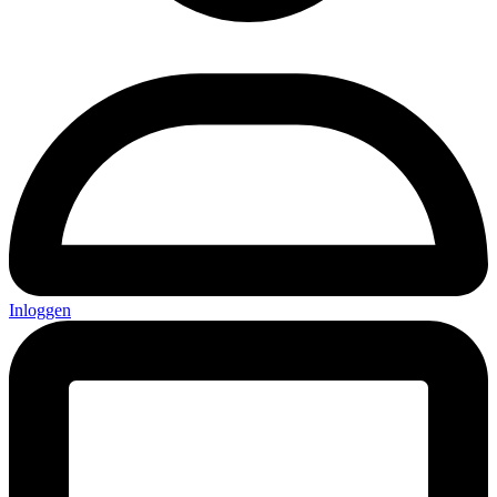
Inloggen