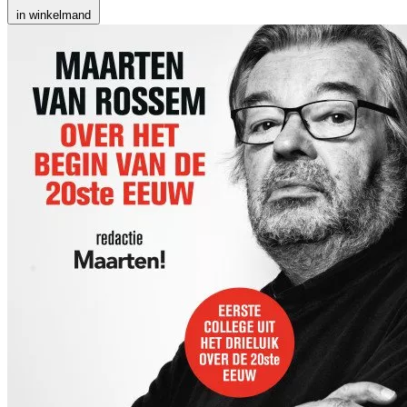
in winkelmand