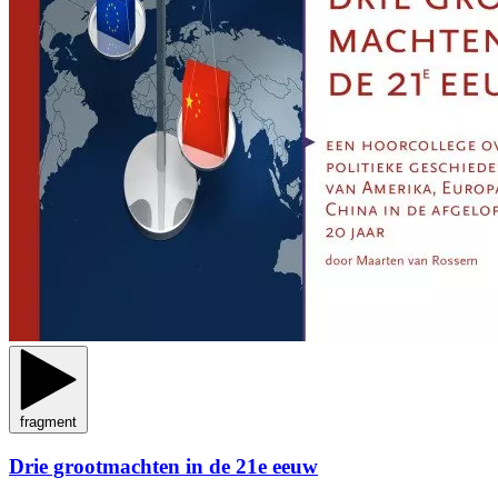
fragment
Drie grootmachten in de 21e eeuw