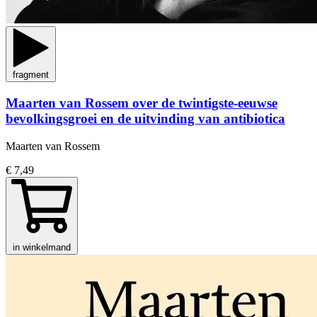
fragment
Maarten van Rossem over de twintigste-eeuwse
bevolkingsgroei en de uitvinding van antibiotica
Maarten van Rossem
€ 7,49
in winkelmand