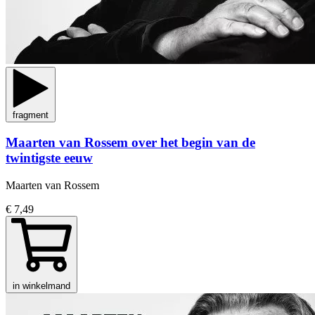
fragment
Maarten van Rossem over het begin van de
twintigste eeuw
Maarten van Rossem
€ 7,49
in winkelmand