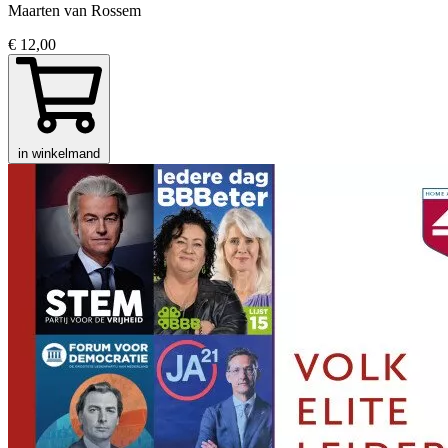
Maarten van Rossem
€ 12,00
in winkelmand