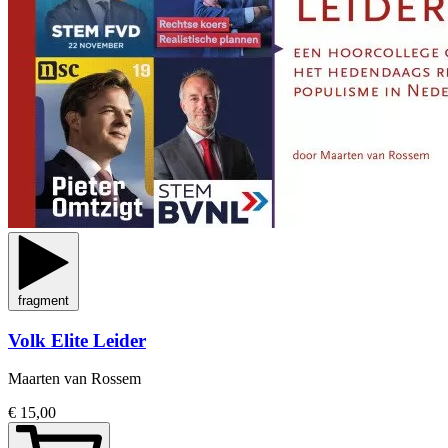
fragment
Volk Elite Leider
Maarten van Rossem
€ 15,00