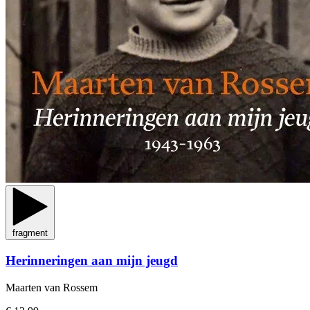
fragment
Herinneringen aan mijn jeugd
Maarten van Rossem