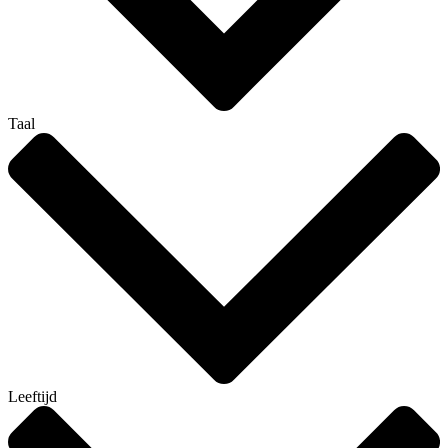
Taal
Leeftijd