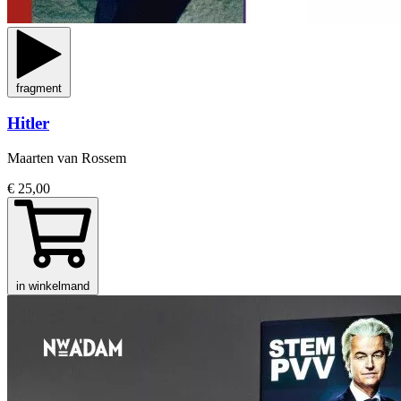
fragment
Hitler
Maarten van Rossem
€ 25,00
in winkelmand