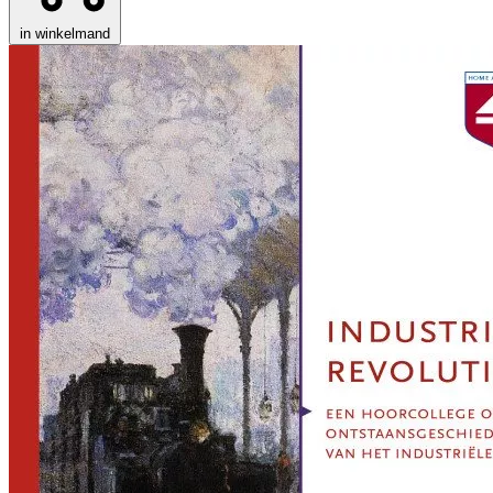
in winkelmand