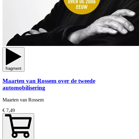
fragment
Maarten van Rossem over de tweede
automobilisering
Maarten van Rossem
€ 7,49