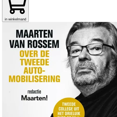
in winkelmand