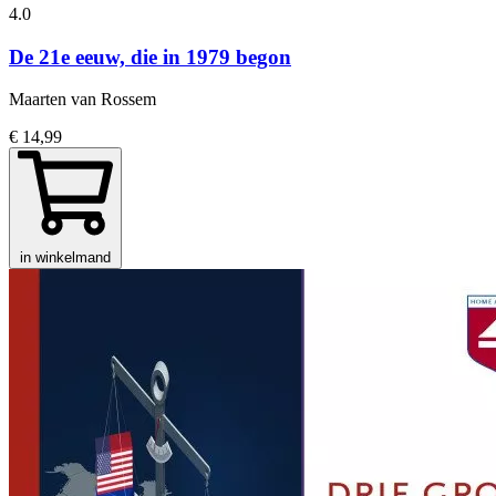
4.0
De 21e eeuw, die in 1979 begon
Maarten van Rossem
€ 14,99
in winkelmand