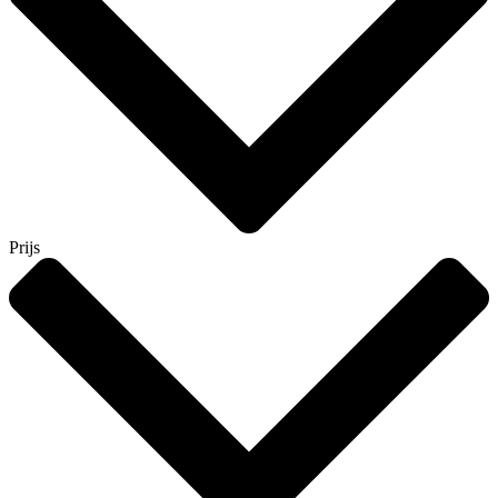
Prijs