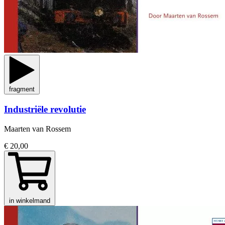
fragment
Industriële revolutie
Maarten van Rossem
€ 20,00
in winkelmand