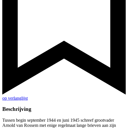
op verlanglijst
Beschrijving
Tussen begin september 1944 en juni 1945 schreef grootvader
Arnold van Rossem met enige regelmaat lange brieven aan zijn