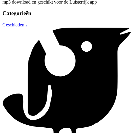
mp3 download en geschikt voor de Luisterrijk app
Categorieën
Geschiedenis