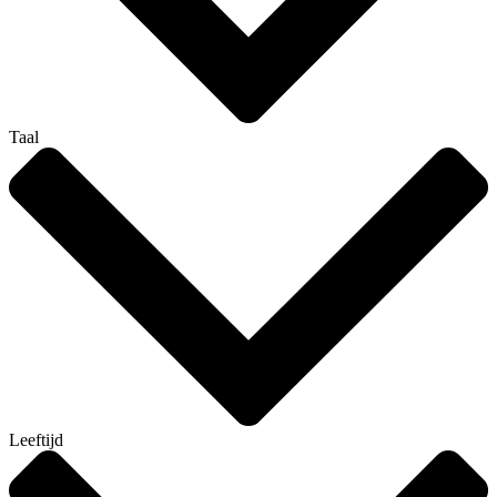
Taal
Leeftijd