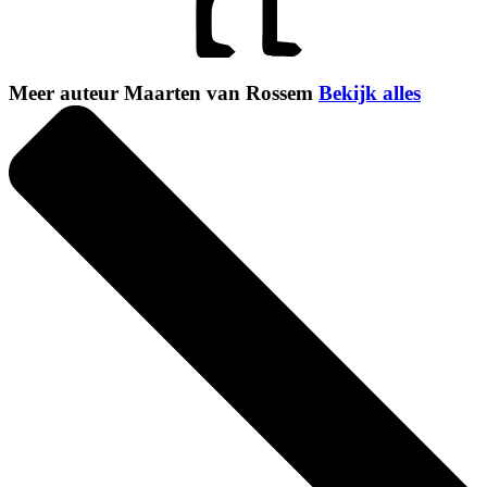
Meer auteur Maarten van Rossem
Bekijk alles