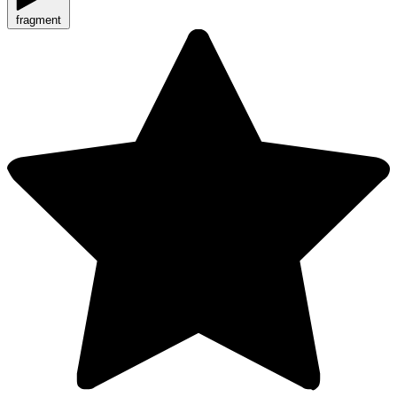
fragment