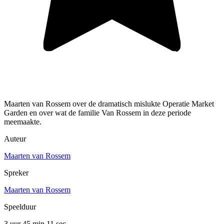
Maarten van Rossem over de dramatisch mislukte Operatie Market
Garden en over wat de familie Van Rossem in deze periode
meemaakte.
Auteur
Maarten van Rossem
Spreker
Maarten van Rossem
Speelduur
3 uur 45 min
11 sec