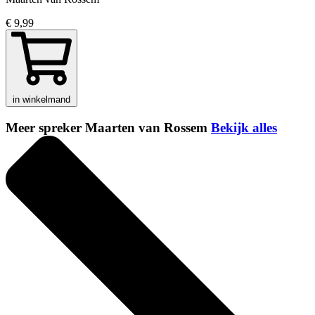
€ 9,99
in winkelmand
Meer spreker Maarten van Rossem
Bekijk alles