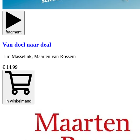
fragment
Van doel naar deal
Tim Masselink, Maarten van Rossem
€ 14,99
in winkelmand