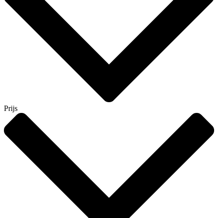
Prijs