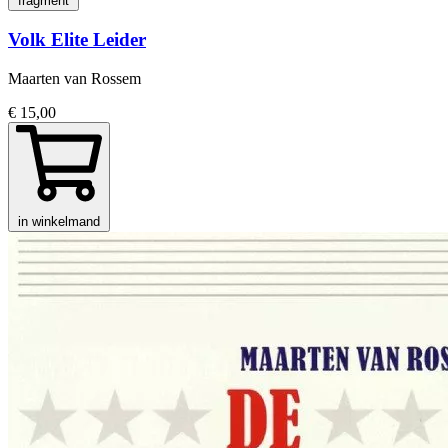
fragment
Volk Elite Leider
Maarten van Rossem
€ 15,00
in winkelmand