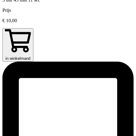
Prijs
€ 10,00
in winkelmand