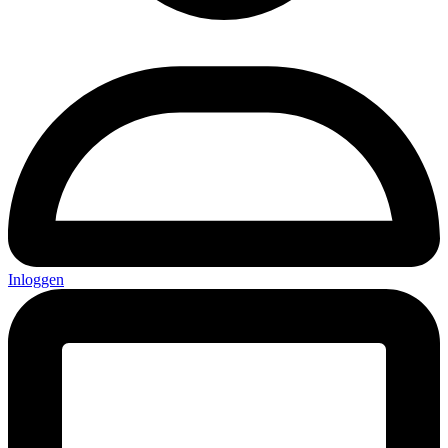
Inloggen