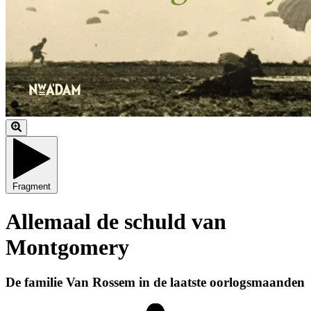
Fragment
Allemaal de schuld van
Montgomery
De familie Van Rossem in de laatste oorlogsmaanden