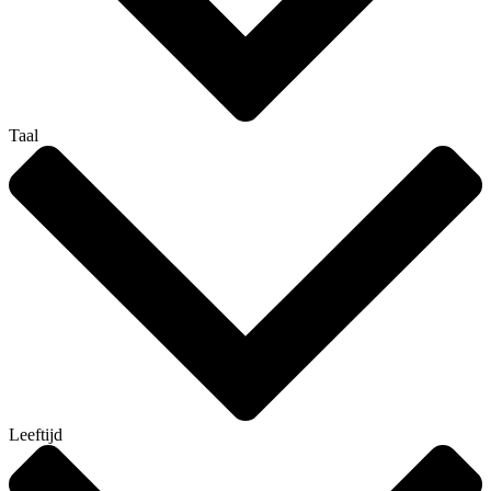
Taal
Leeftijd