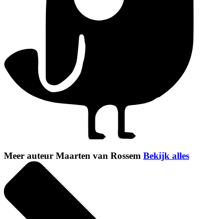
Meer auteur Maarten van Rossem
Bekijk alles