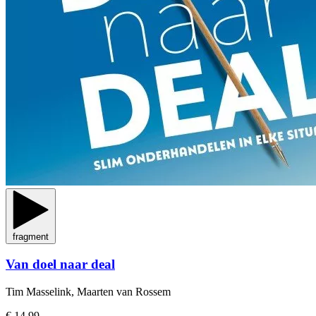
fragment
Van doel naar deal
Tim Masselink, Maarten van Rossem
€ 14,99