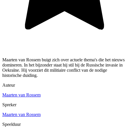
Maarten van Rossem buigt zich over actuele thema's die het nieuws
domineren. In het bijzonder staat hij stil bij de Russische invasie in
Oekraïne. Hij voorziet dit militiaire conflict van de nodige
historische duiding.
Auteur
Maarten van Rossem
Spreker
Maarten van Rossem
Speelduur