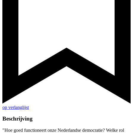
op verlanglijst
Beschrijving
"Hoe goed functioneert onze Nederlandse democratie? Welke rol