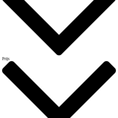
Prijs