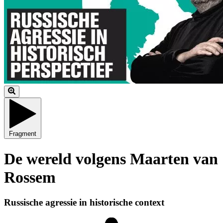
Fragment
De wereld volgens Maarten van
Rossem
Russische agressie in historische context