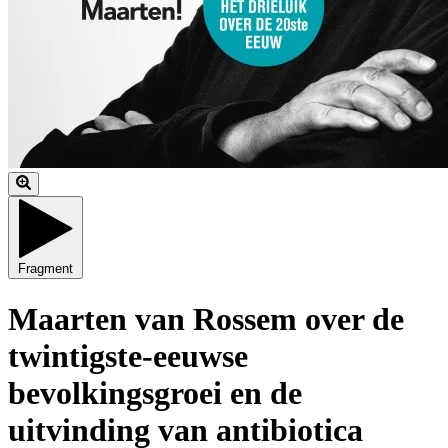
Fragment
Maarten van Rossem over de
twintigste-eeuwse
bevolkingsgroei en de
uitvinding van antibiotica