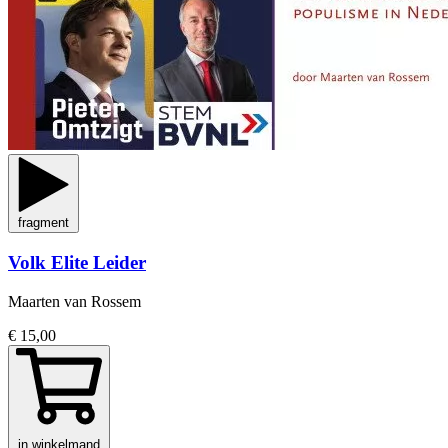
fragment
Volk Elite Leider
Maarten van Rossem
€ 15,00
in winkelmand