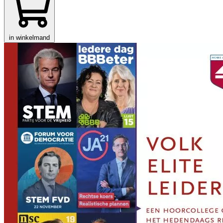
in winkelmand