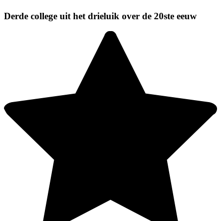
Derde college uit het drieluik over de 20ste eeuw