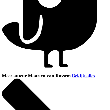
Meer auteur Maarten van Rossem
Bekijk alles