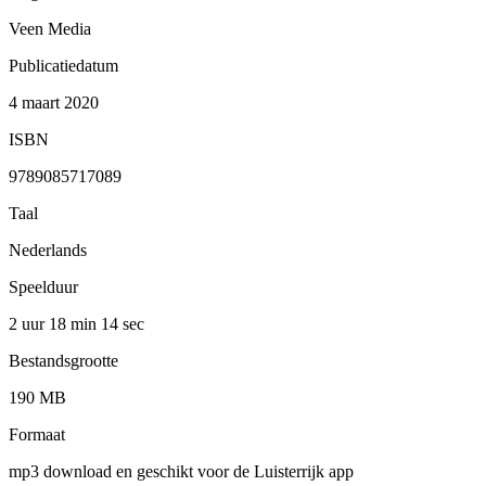
Veen Media
Publicatiedatum
4 maart 2020
ISBN
9789085717089
Taal
Nederlands
Speelduur
2 uur 18 min
14 sec
Bestandsgrootte
190 MB
Formaat
mp3 download en geschikt voor de Luisterrijk app