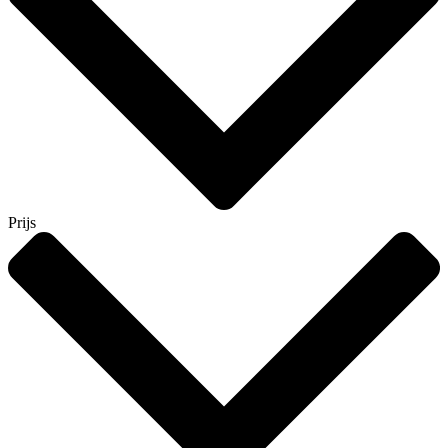
Prijs