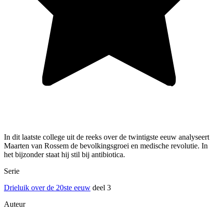
In dit laatste college uit de reeks over de twintigste eeuw analyseert
Maarten van Rossem de bevolkingsgroei en medische revolutie. In
het bijzonder staat hij stil bij antibiotica.
Serie
Drieluik over de 20ste eeuw
deel 3
Auteur