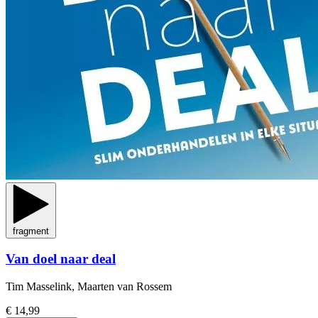
fragment
Van doel naar deal
Tim Masselink, Maarten van Rossem
€ 14,99