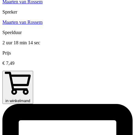
Maarten van Rossem
Spreker
Maarten van Rossem
Speelduur
2 uur 18 min
14 sec
Prijs
€ 7,49
in winkelmand