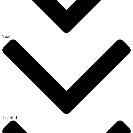
Taal
Leeftijd