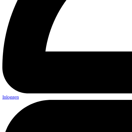
Inloggen