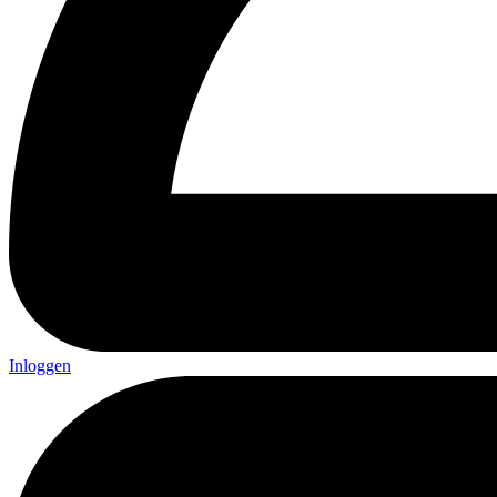
Inloggen