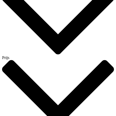
Prijs