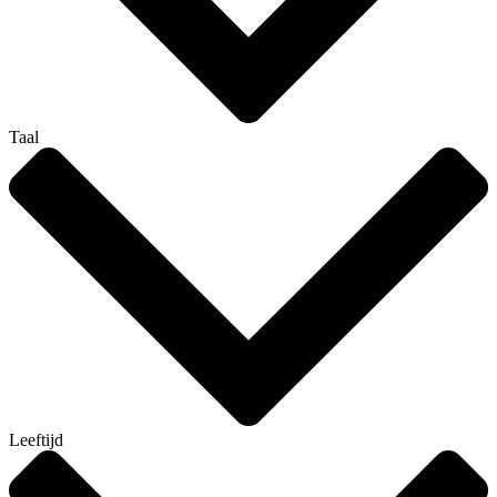
Taal
Leeftijd