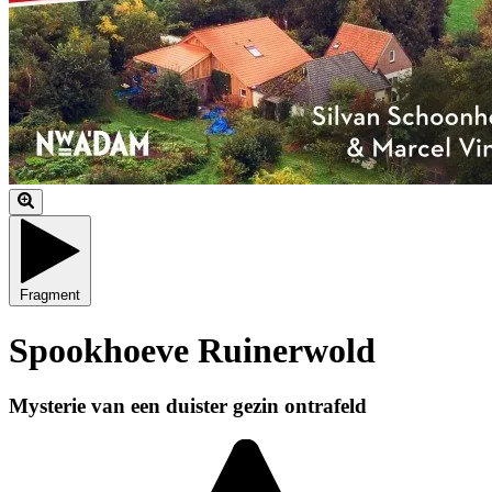
Fragment
Spookhoeve Ruinerwold
Mysterie van een duister gezin ontrafeld