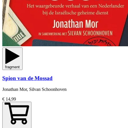
fragment
Spion van de Mossad
Jonathan Mor, Silvan Schoonhoven
€ 14,99