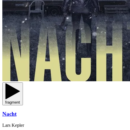
fragment
Nacht
Lars Kepler