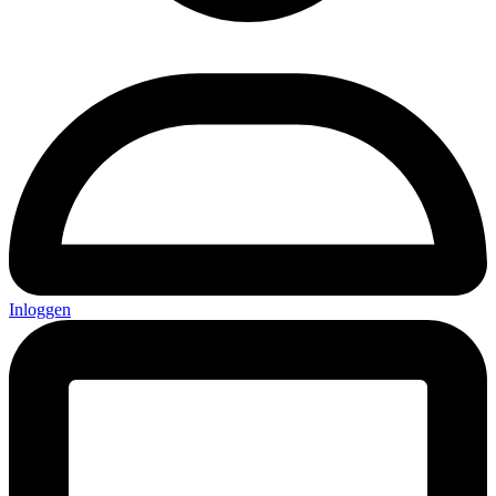
Inloggen