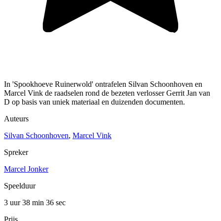
In 'Spookhoeve Ruinerwold' ontrafelen Silvan Schoonhoven en
Marcel Vink de raadselen rond de bezeten verlosser Gerrit Jan van
D op basis van uniek materiaal en duizenden documenten.
Auteurs
Silvan Schoonhoven
,
Marcel Vink
Spreker
Marcel Jonker
Speelduur
3 uur 38 min
36 sec
Prijs