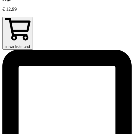
€ 12,99
in winkelmand