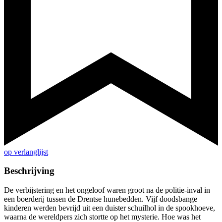
op verlanglijst
Beschrijving
De verbijstering en het ongeloof waren groot na de politie-inval in
een boerderij tussen de Drentse hunebedden. Vijf doodsbange
kinderen werden bevrijd uit een duister schuilhol in de spookhoeve,
waarna de wereldpers zich stortte op het mysterie. Hoe was het