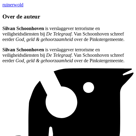
ruinerwold
Over de auteur
Silvan Schoonhoven
is verslaggever terrorisme en
veiligheidsdiensten bij
De Telegraaf
. Van Schoonhoven schreef
eerder
God, geld & gehoorzaamheid
over de Pinkstergemeente.
Silvan Schoonhoven
is verslaggever terrorisme en
veiligheidsdiensten bij
De Telegraaf
. Van Schoonhoven schreef
eerder
God, geld & gehoorzaamheid
over de Pinkstergemeente.