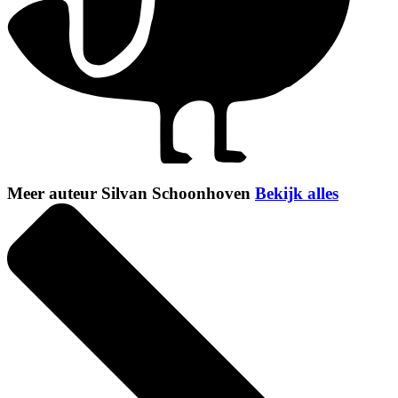
Meer auteur Silvan Schoonhoven
Bekijk alles