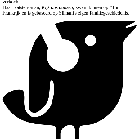
verkocht.
Haar laatste roman,
Kijk ons dansen
, kwam binnen op #1 in
Frankrijk en is gebaseerd op Slimani's eigen familiegeschiedenis.