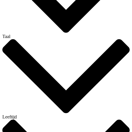
Taal
Leeftijd