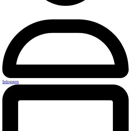
Inloggen