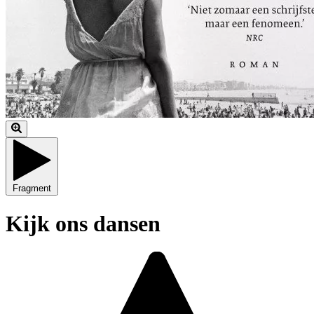
Fragment
Kijk ons dansen