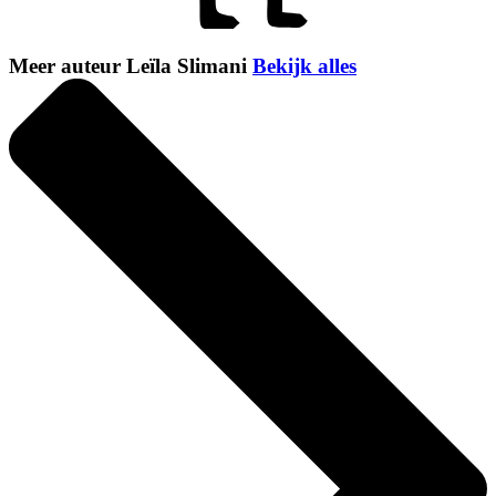
Meer auteur Leïla Slimani
Bekijk alles