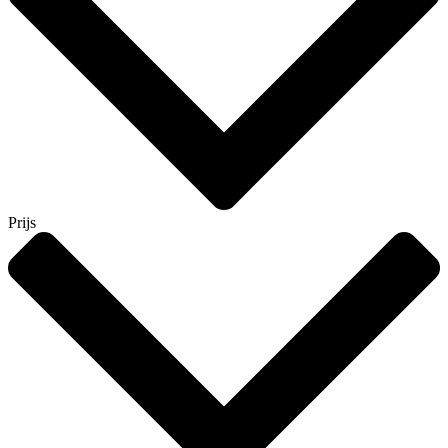
Prijs