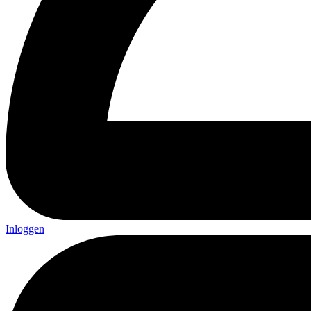
Inloggen