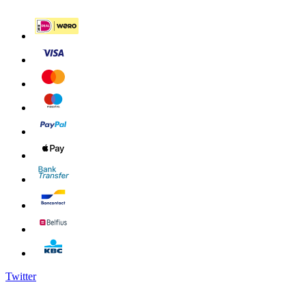
Twitter