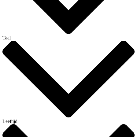
Taal
Leeftijd