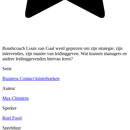
Bondscoach Louis van Gaal werd geprezen om zijn strategie, zijn
interventies, zijn manier van leidinggeven. Wat kunnen managers en
andere leidinggevenden hiervan leren?
Serie
Business Contact luisterboeken
Auteur
Max Christern
Spreker
Roel Fooij
Speelduur