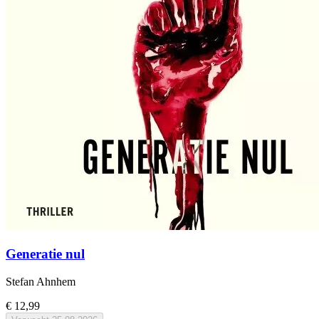
Generatie nul
Stefan Ahnhem
€ 12,99