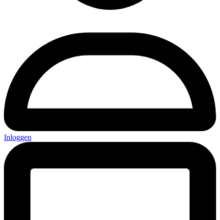
Inloggen