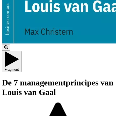
Fragment
De 7 managementprincipes van
Louis van Gaal