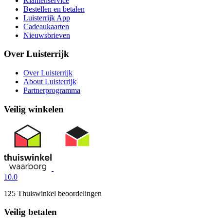
Klantenservice
Bestellen en betalen
Luisterrijk App
Cadeaukaarten
Nieuwsbrieven
Over Luisterrijk
Over Luisterrijk
About Luisterrijk
Partnerprogramma
Veilig winkelen
10.0
125 Thuiswinkel beoordelingen
Veilig betalen