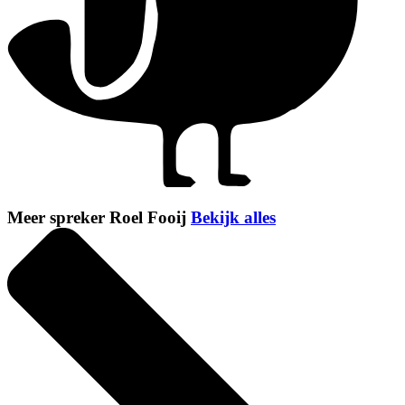
Meer spreker Roel Fooij
Bekijk alles