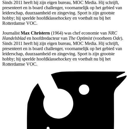
Sinds 2011 heeft hij zijn eigen bureau, MOC Media. Hij schrijft,
presenteert en is board challenger, voornamelijk op het gebied van
leiderschap, duurzaamheid en zingeving. Sport is zijn grootste
hobby; hij speelde hoofdklassehockey en voetbalt nu bij het
Rotterdamse VOC.
Journalist
Max Christern
(1964) was chef economie van
NRC
Handelsblad
en hoofdredacteur van
The Optimist
(voorheen
Ode
).
Sinds 2011 heeft hij zijn eigen bureau, MOC Media. Hij schrijft,
presenteert en is board challenger, voornamelijk op het gebied van
leiderschap, duurzaamheid en zingeving. Sport is zijn grootste
hobby; hij speelde hoofdklassehockey en voetbalt nu bij het
Rotterdamse VOC.