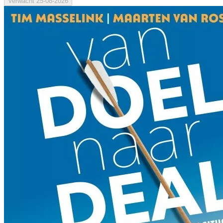
Verwacht
25-08-2026