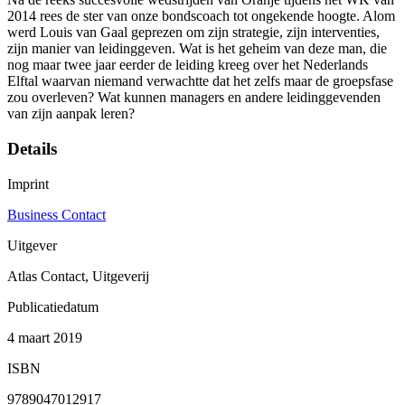
2014 rees de ster van onze bondscoach tot ongekende hoogte. Alom
werd Louis van Gaal geprezen om zijn strategie, zijn interventies,
zijn manier van leidinggeven. Wat is het geheim van deze man, die
nog maar twee jaar eerder de leiding kreeg over het Nederlands
Elftal waarvan niemand verwachtte dat het zelfs maar de groepsfase
zou overleven? Wat kunnen managers en andere leidinggevenden
van zijn aanpak leren?
Details
Imprint
Business Contact
Uitgever
Atlas Contact, Uitgeverij
Publicatiedatum
4 maart 2019
ISBN
9789047012917