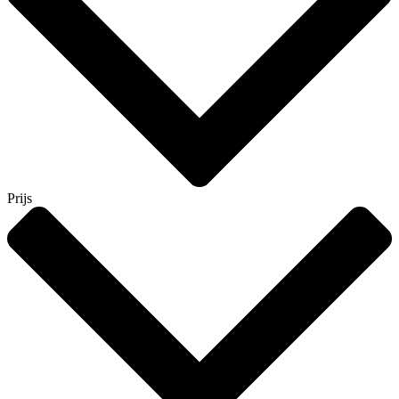
Prijs