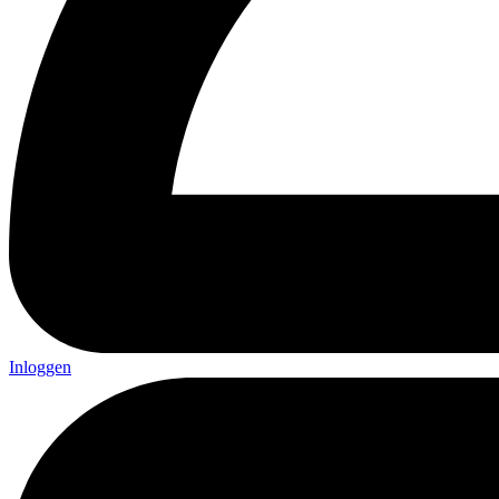
Inloggen