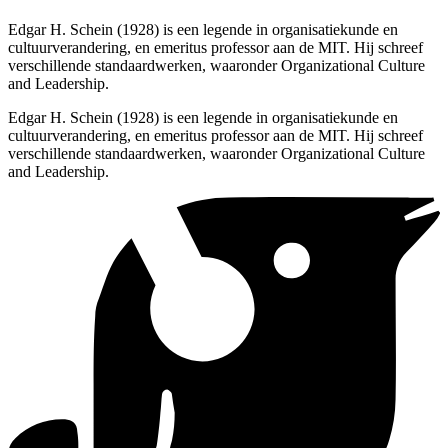
Edgar H. Schein (1928) is een legende in organisatiekunde en
cultuurverandering, en emeritus professor aan de MIT. Hij schreef
verschillende standaardwerken, waaronder Organizational Culture
and Leadership.
Edgar H. Schein (1928) is een legende in organisatiekunde en
cultuurverandering, en emeritus professor aan de MIT. Hij schreef
verschillende standaardwerken, waaronder Organizational Culture
and Leadership.