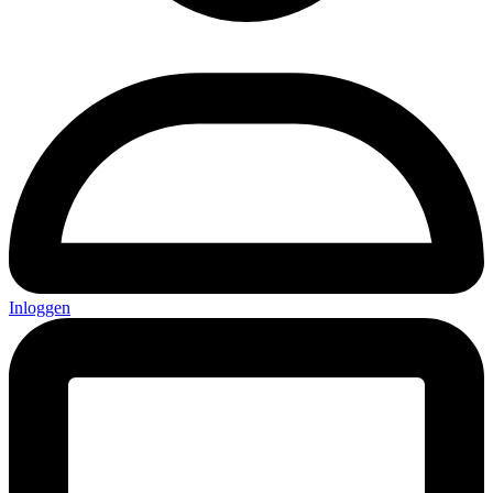
Inloggen