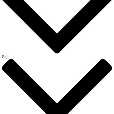
Prijs