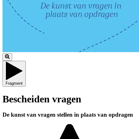
Fragment
Bescheiden vragen
De kunst van vragen stellen in plaats van opdragen