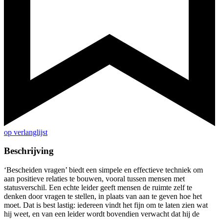
op verlanglijst
Beschrijving
‘Bescheiden vragen’ biedt een simpele en effectieve techniek om
aan positieve relaties te bouwen, vooral tussen mensen met
statusverschil. Een echte leider geeft mensen de ruimte zelf te
denken door vragen te stellen, in plaats van aan te geven hoe het
moet. Dat is best lastig: iedereen vindt het fijn om te laten zien wat
hij weet, en van een leider wordt bovendien verwacht dat hij de