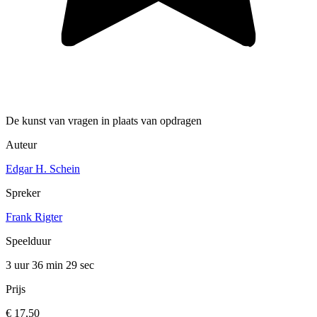
De kunst van vragen in plaats van opdragen
Auteur
Edgar H. Schein
Spreker
Frank Rigter
Speelduur
3 uur 36 min
29 sec
Prijs
€ 17,50