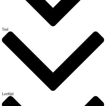
Taal
Leeftijd