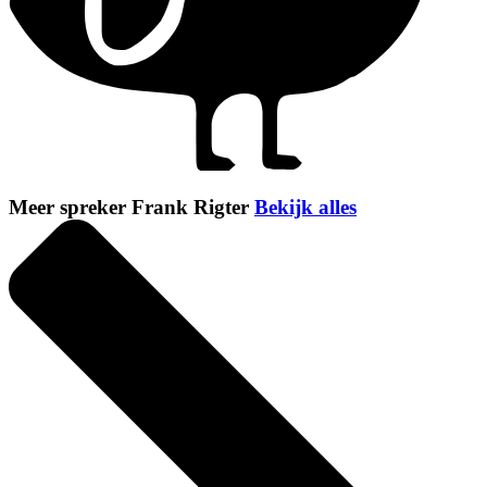
Meer spreker Frank Rigter
Bekijk alles