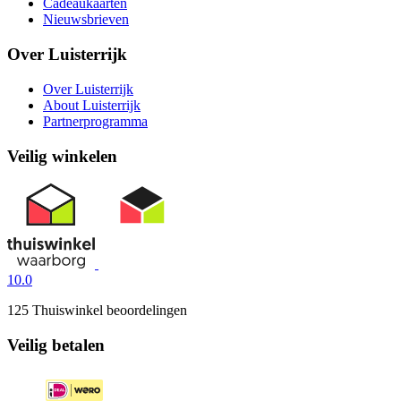
Cadeaukaarten
Nieuwsbrieven
Over Luisterrijk
Over Luisterrijk
About Luisterrijk
Partnerprogramma
Veilig winkelen
10.0
125 Thuiswinkel beoordelingen
Veilig betalen