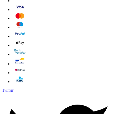
Twitter