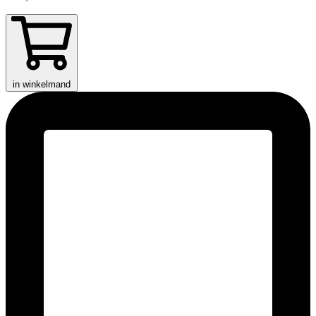
in winkelmand