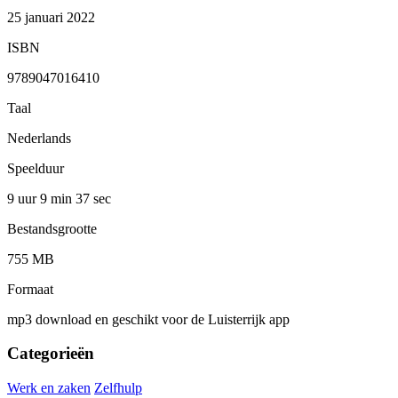
25 januari 2022
ISBN
9789047016410
Taal
Nederlands
Speelduur
9 uur 9 min
37 sec
Bestandsgrootte
755 MB
Formaat
mp3 download en geschikt voor de Luisterrijk app
Categorieën
Werk en zaken
Zelfhulp