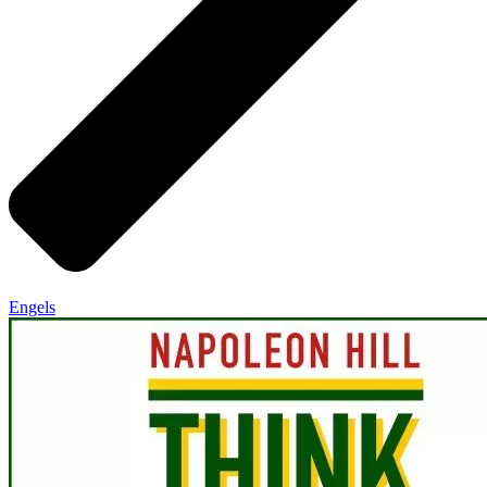
Engels