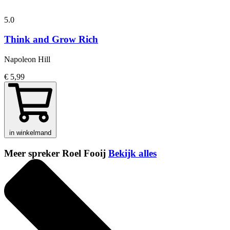
5.0
Think and Grow Rich
Napoleon Hill
€ 5,99
in winkelmand
Meer spreker Roel Fooij
Bekijk alles