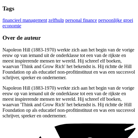
Tags
financieel management
zelfhulp
personal finance
persoonlijke groei
economie
Over de auteur
Napoleon Hill (1883-1970) werkte zich aan het begin van de vorige
eeuw op van iemand uit de onderklasse tot een van de rijkste en
meest inspirerende mensen ter wereld. Hij schreef elf boeken,
waarvan 'Think and Grow Rich' het bekendst is. Hij richtte de Hill
Foundation op als educatief non-profitinstituut en was een succesvol
schrijver, spreker en ondernemer.
Napoleon Hill (1883-1970) werkte zich aan het begin van de vorige
eeuw op van iemand uit de onderklasse tot een van de rijkste en
meest inspirerende mensen ter wereld. Hij schreef elf boeken,
waarvan 'Think and Grow Rich' het bekendst is. Hij richtte de Hill
Foundation op als educatief non-profitinstituut en was een succesvol
schrijver, spreker en ondernemer.