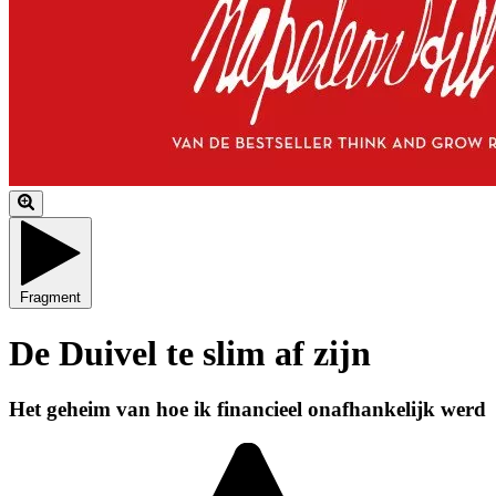
Fragment
De Duivel te slim af zijn
Het geheim van hoe ik financieel onafhankelijk werd