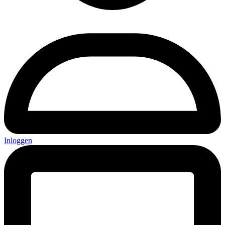
Inloggen