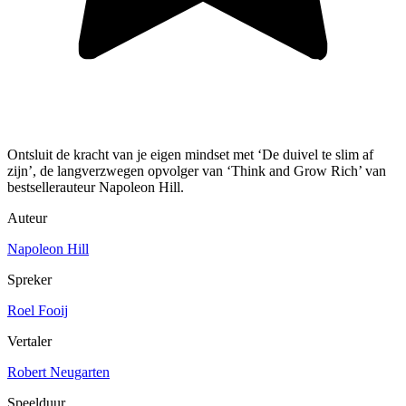
Ontsluit de kracht van je eigen mindset met ‘De duivel te slim af
zijn’, de langverzwegen opvolger van ‘Think and Grow Rich’ van
bestsellerauteur Napoleon Hill.
Auteur
Napoleon Hill
Spreker
Roel Fooij
Vertaler
Robert Neugarten
Speelduur