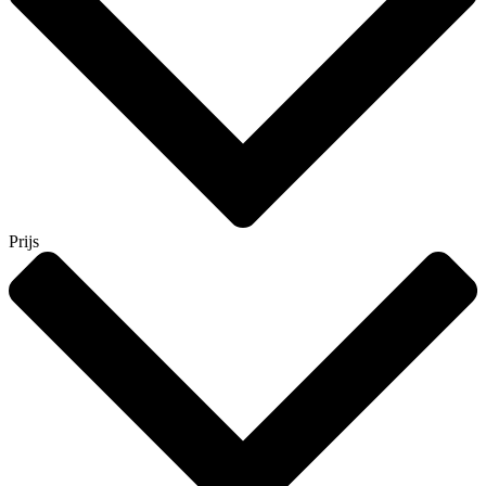
Prijs