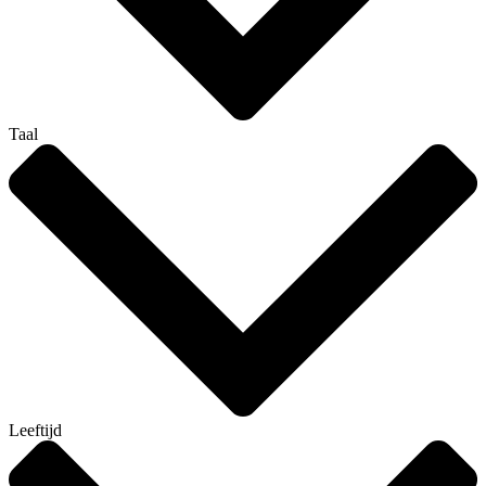
Taal
Leeftijd