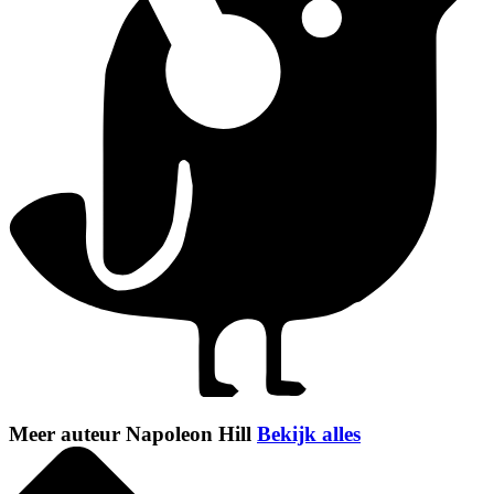
Meer auteur Napoleon Hill
Bekijk alles