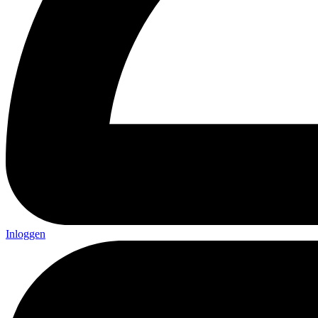
Inloggen