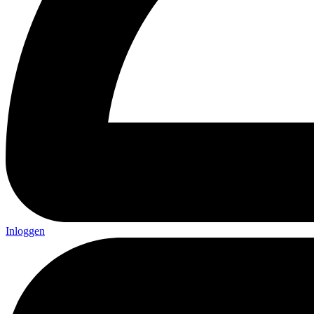
Inloggen