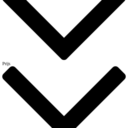
Prijs