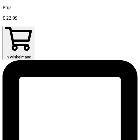
Prijs
€ 22,99
in winkelmand