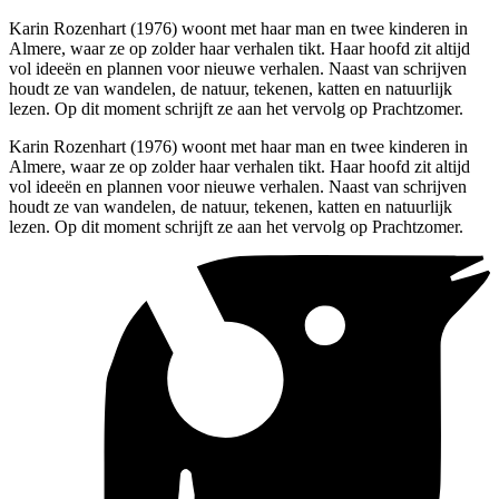
Karin Rozenhart (1976) woont met haar man en twee kinderen in
Almere, waar ze op zolder haar verhalen tikt. Haar hoofd zit altijd
vol ideeën en plannen voor nieuwe verhalen. Naast van schrijven
houdt ze van wandelen, de natuur, tekenen, katten en natuurlijk
lezen. Op dit moment schrijft ze aan het vervolg op Prachtzomer.
Karin Rozenhart (1976) woont met haar man en twee kinderen in
Almere, waar ze op zolder haar verhalen tikt. Haar hoofd zit altijd
vol ideeën en plannen voor nieuwe verhalen. Naast van schrijven
houdt ze van wandelen, de natuur, tekenen, katten en natuurlijk
lezen. Op dit moment schrijft ze aan het vervolg op Prachtzomer.