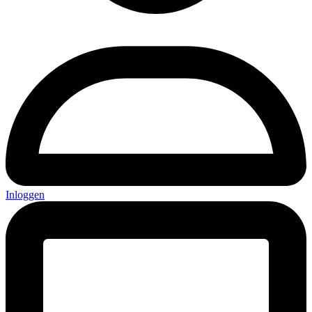
Inloggen