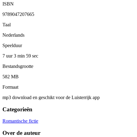
ISBN
9789047207665
Taal
Nederlands
Speelduur
7 uur 3 min
59 sec
Bestandsgrootte
582 MB
Formaat
mp3 download en geschikt voor de Luisterrijk app
Categorieën
Romantische fictie
Over de auteur