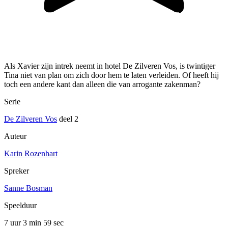
Als Xavier zijn intrek neemt in hotel De Zilveren Vos, is twintiger
Tina niet van plan om zich door hem te laten verleiden. Of heeft hij
toch een andere kant dan alleen die van arrogante zakenman?
Serie
De Zilveren Vos
deel 2
Auteur
Karin Rozenhart
Spreker
Sanne Bosman
Speelduur
7 uur 3 min
59 sec