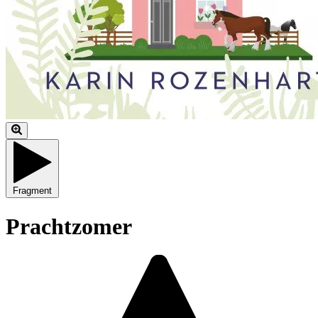
Fragment
Prachtzomer