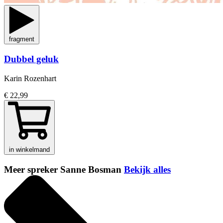
fragment
Dubbel geluk
Karin Rozenhart
€ 22,99
in winkelmand
Meer spreker Sanne Bosman
Bekijk alles