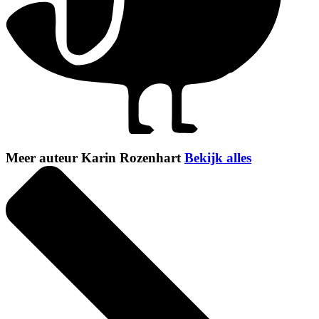
Meer auteur Karin Rozenhart
Bekijk alles