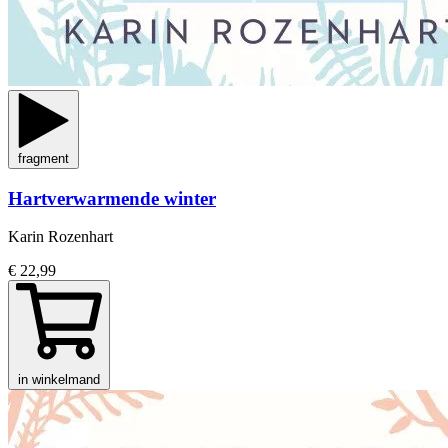
fragment
Hartverwarmende winter
Karin Rozenhart
€ 22,99
in winkelmand