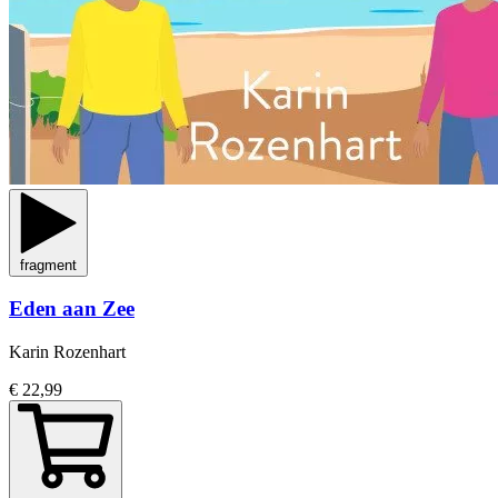
fragment
Eden aan Zee
Karin Rozenhart
€ 22,99