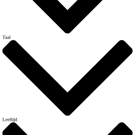
Taal
Leeftijd