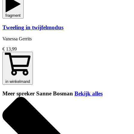
fragment
Tweeling in twijfelmodus
Vanessa Gerrits
€ 13,99
in winkelmand
Meer spreker Sanne Bosman
Bekijk alles