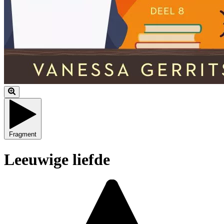
Fragment
Leeuwige liefde