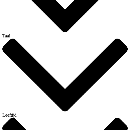
Taal
Leeftijd