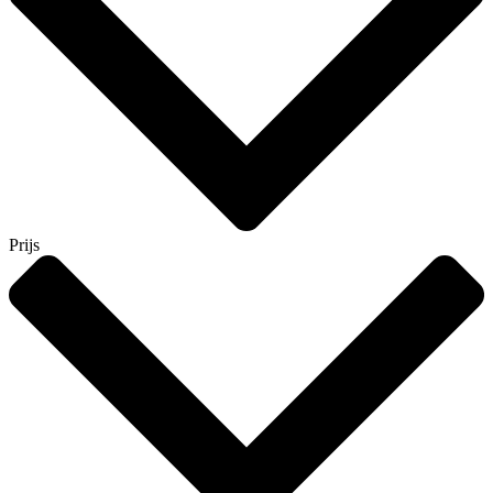
Prijs