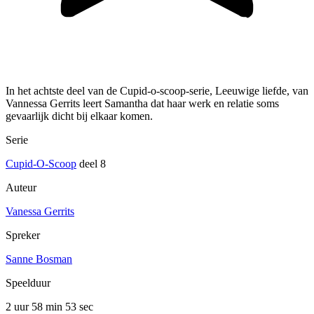
In het achtste deel van de Cupid-o-scoop-serie, Leeuwige liefde, van
Vannessa Gerrits leert Samantha dat haar werk en relatie soms
gevaarlijk dicht bij elkaar komen.
Serie
Cupid-O-Scoop
deel 8
Auteur
Vanessa Gerrits
Spreker
Sanne Bosman
Speelduur
2 uur 58 min
53 sec