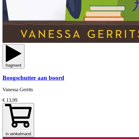
fragment
Boogschutter aan boord
Vanessa Gerrits
€ 13,99
in winkelmand