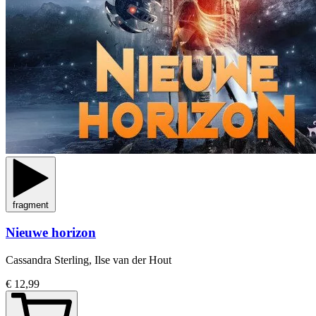
fragment
Nieuwe horizon
Cassandra Sterling, Ilse van der Hout
€ 12,99