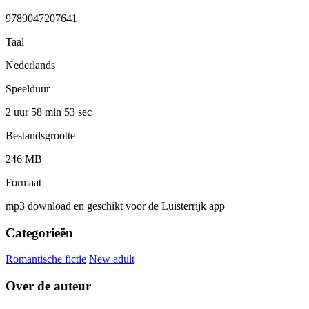
9789047207641
Taal
Nederlands
Speelduur
2 uur 58 min
53 sec
Bestandsgrootte
246 MB
Formaat
mp3 download en geschikt voor de Luisterrijk app
Categorieën
Romantische fictie
New adult
Over de auteur