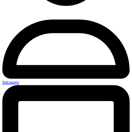
Inloggen