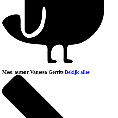
Meer auteur Vanessa Gerrits
Bekijk alles