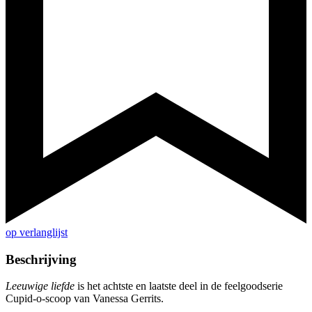
op verlanglijst
Beschrijving
Leeuwige liefde
is het achtste en laatste deel in de feelgoodserie
Cupid-o-scoop van Vanessa Gerrits.