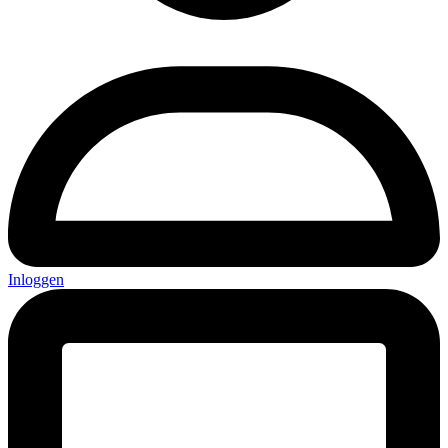
Inloggen