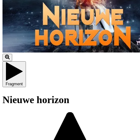
Fragment
Nieuwe horizon