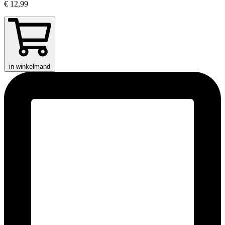
€ 12,99
in winkelmand