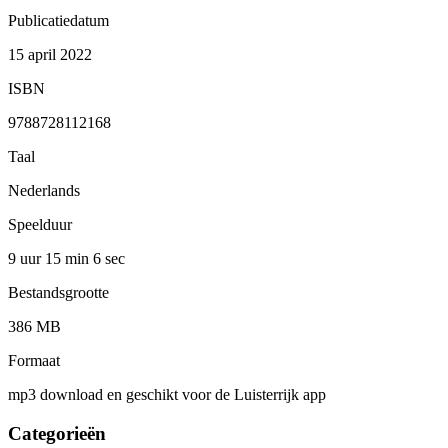
Publicatiedatum
15 april 2022
ISBN
9788728112168
Taal
Nederlands
Speelduur
9 uur 15 min
6 sec
Bestandsgrootte
386 MB
Formaat
mp3 download en geschikt voor de Luisterrijk app
Categorieën