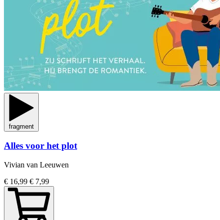
fragment
Alles voor het plot
Vivian van Leeuwen
€ 16,99
€ 7,99