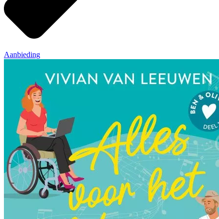
Aanbieding