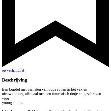
op verlanglijst
Beschrijving
Een bundel met verhalen van oude rotten in het vak en
nieuwkomers, allemaal met een futuristisch tintje en geschreven
voor
young adults.