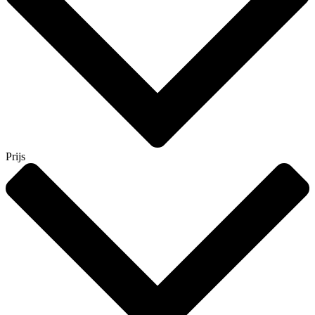
Prijs