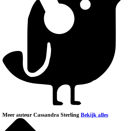
Meer auteur Cassandra Sterling
Bekijk alles