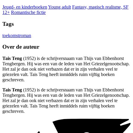
Jeugd- en kinderboeken
Young adult
Fantasy, magisch realisme, SF
12+
Romantische fictie
Tags
toekomstroman
Over de auteur
Tais Teng
(1952) is de schrijversnaam van Thijs van Ebbenhorst
Tengbergen. Hij was een van de leden van Het Griezelgenootschap.
Het zal je dan ook niet verbazen dat er in zijn verhalen veel te
griezelen valt. Tais Teng heeft inmiddels ruim vijftig boeken
geschreven.
Tais Teng
(1952) is de schrijversnaam van Thijs van Ebbenhorst
Tengbergen. Hij was een van de leden van Het Griezelgenootschap.
Het zal je dan ook niet verbazen dat er in zijn verhalen veel te
griezelen valt. Tais Teng heeft inmiddels ruim vijftig boeken
geschreven.