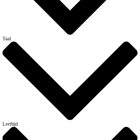
Taal
Leeftijd