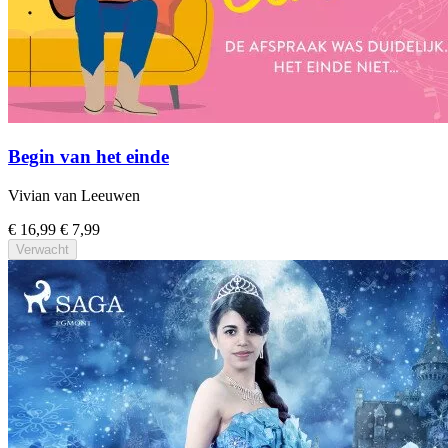
Begin van het einde
Vivian van Leeuwen
€ 16,99
€ 7,99
Verwacht