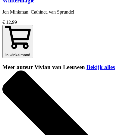
Wintermagie
Jen Minkman, Cathinca van Sprundel
€ 12,99
in winkelmand
Meer auteur Vivian van Leeuwen
Bekijk alles