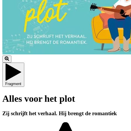
Fragment
Alles voor het plot
Zij schrijft het verhaal. Hij brengt de romantiek