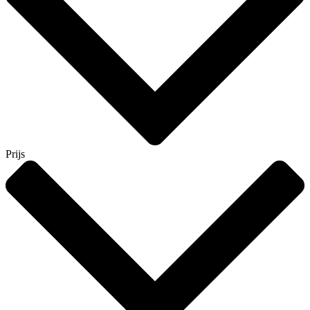
Prijs