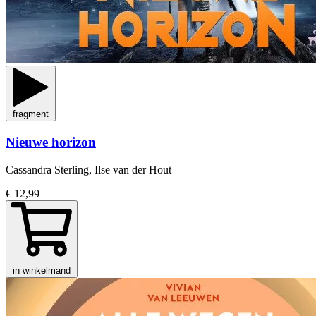
fragment
Nieuwe horizon
Cassandra Sterling, Ilse van der Hout
€ 12,99
in winkelmand