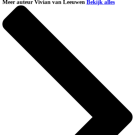
Meer auteur Vivian van Leeuwen
Bekijk alles