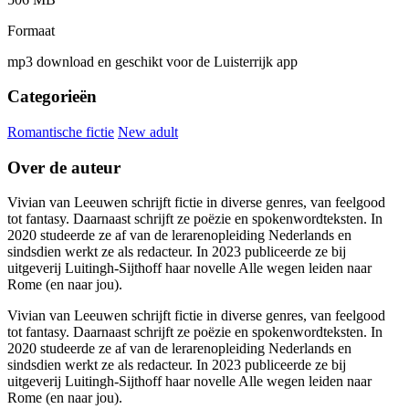
Formaat
mp3 download en geschikt voor de Luisterrijk app
Categorieën
Romantische fictie
New adult
Over de auteur
Vivian van Leeuwen schrijft fictie in diverse genres, van feelgood
tot fantasy. Daarnaast schrijft ze poëzie en spokenwordteksten. In
2020 studeerde ze af van de lerarenopleiding Nederlands en
sindsdien werkt ze als redacteur. In 2023 publiceerde ze bij
uitgeverij Luitingh-Sijthoff haar novelle Alle wegen leiden naar
Rome (en naar jou).
Vivian van Leeuwen schrijft fictie in diverse genres, van feelgood
tot fantasy. Daarnaast schrijft ze poëzie en spokenwordteksten. In
2020 studeerde ze af van de lerarenopleiding Nederlands en
sindsdien werkt ze als redacteur. In 2023 publiceerde ze bij
uitgeverij Luitingh-Sijthoff haar novelle Alle wegen leiden naar
Rome (en naar jou).