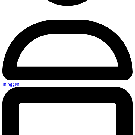
Inloggen