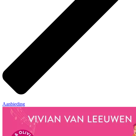
Aanbieding