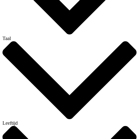
Taal
Leeftijd