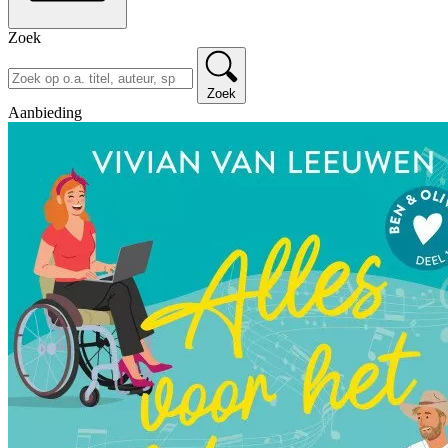
Zoek
Zoek
Aanbieding