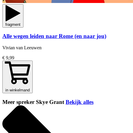
fragment
Alle wegen leiden naar Rome (en naar jou)
Vivian van Leeuwen
€ 9,99
in winkelmand
Meer spreker Skye Grant
Bekijk alles