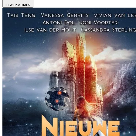
in winkelmand