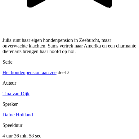
Julia runt haar eigen hondenpension in Zeeburcht, maar
onverwachte klachten, Sams vertrek naar Amerika en een charmante
dierenarts brengen haar hoofd op hol.
Serie
Het hondenpension aan zee
deel 2
Auteur
Tina van Dijk
Spreker
Dafne Holtland
Speelduur
4 uur 36 min
58 sec