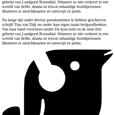
geheim van Landgoed Rosenthal. Wanneer ze niet verkeert in een
wereld van liefde, drama en ietwat onhandige hoofdpersonen
illustreert ze ansichtkaarten en ontwerpt ze prints.
Na lange tijd onder diverse pseudoniemen te hebben geschreven
schrijft Tina van Dijk nu onder haar eigen naam feelgoodboeken.
Van haar hand verscheen eerder De kust-serie en de serie Het
geheim van Landgoed Rosenthal. Wanneer ze niet verkeert in een
wereld van liefde, drama en ietwat onhandige hoofdpersonen
illustreert ze ansichtkaarten en ontwerpt ze prints.