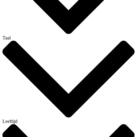
Taal
Leeftijd