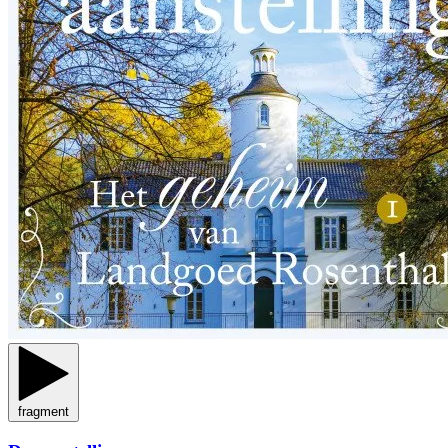
fragment