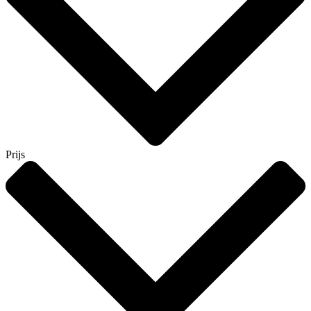
Prijs