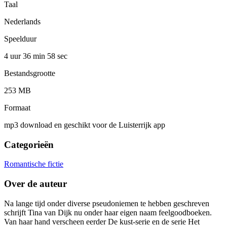
Taal
Nederlands
Speelduur
4 uur 36 min
58 sec
Bestandsgrootte
253 MB
Formaat
mp3 download en geschikt voor de Luisterrijk app
Categorieën
Romantische fictie
Over de auteur
Na lange tijd onder diverse pseudoniemen te hebben geschreven
schrijft Tina van Dijk nu onder haar eigen naam feelgoodboeken.
Van haar hand verscheen eerder De kust-serie en de serie Het