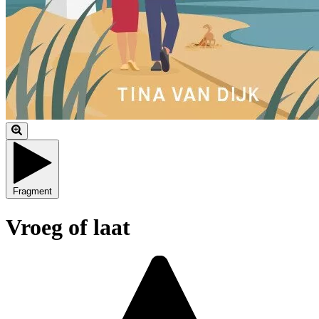
Fragment
Vroeg of laat