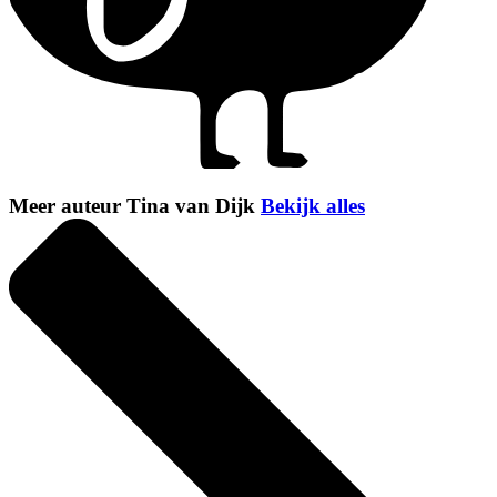
Meer auteur Tina van Dijk
Bekijk alles