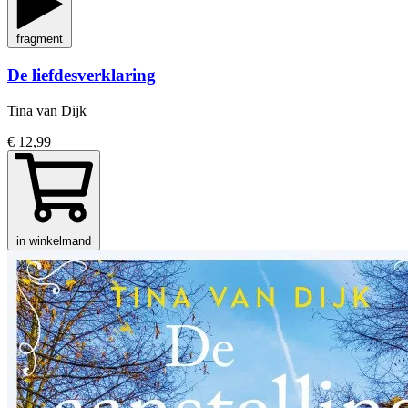
fragment
De liefdesverklaring
Tina van Dijk
€ 12,99
in winkelmand