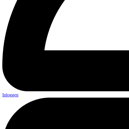
Inloggen