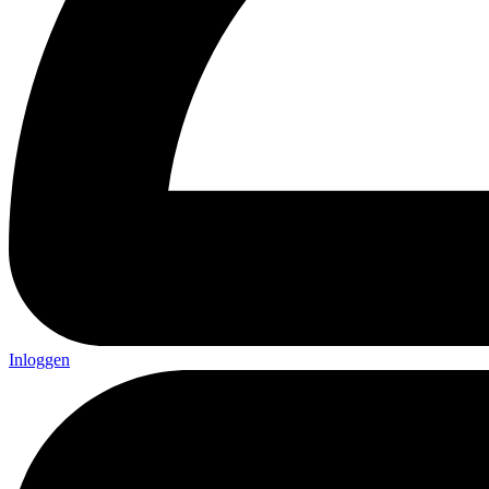
Inloggen