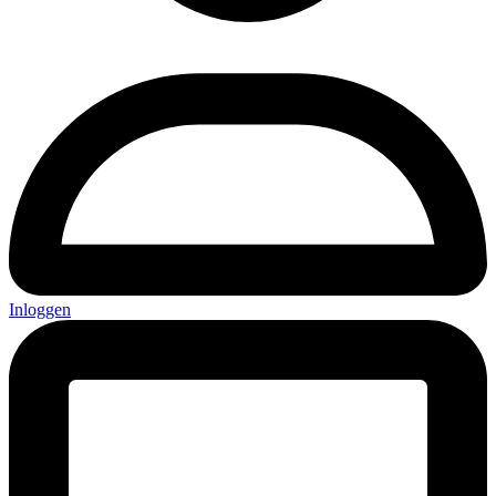
Inloggen