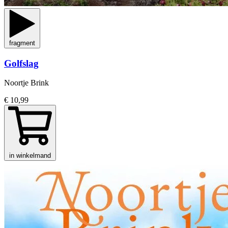
fragment
Golfslag
Noortje Brink
€ 10,99
in winkelmand