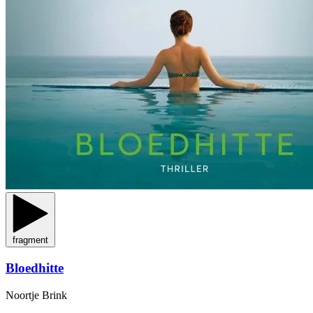
fragment
Bloedhitte
Noortje Brink