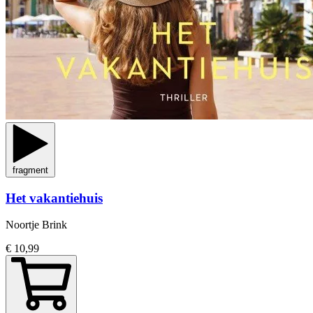
fragment
Het vakantiehuis
Noortje Brink
€ 10,99