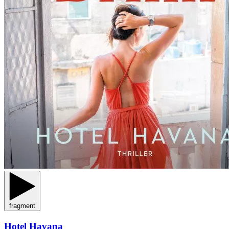
fragment
Hotel Havana