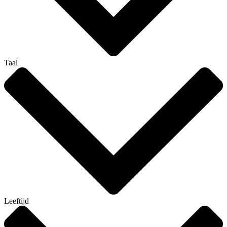
Taal
Leeftijd