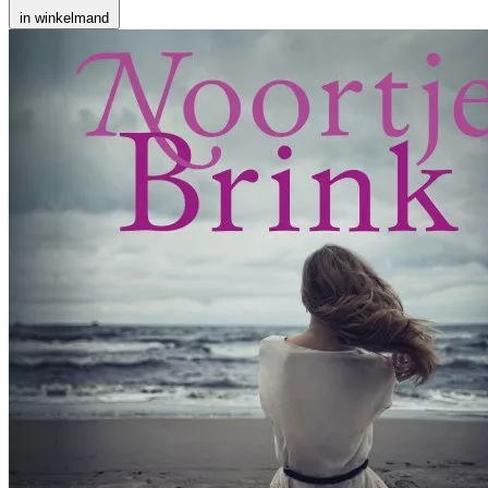
in winkelmand