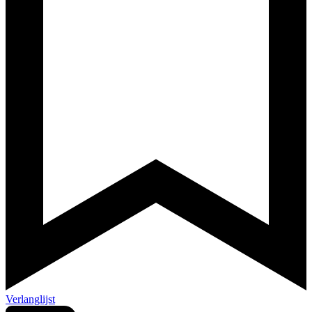
Verlanglijst