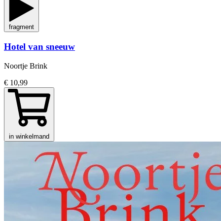
fragment
Hotel van sneeuw
Noortje Brink
€ 10,99
in winkelmand