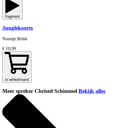
fragment
Junglekoorts
Noortje Brink
€ 10,99
in winkelmand
Meer spreker Christel Schimmel
Bekijk alles