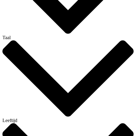
Taal
Leeftijd