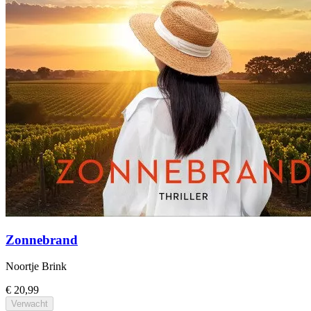
Zonnebrand
Noortje Brink
€ 20,99
Verwacht