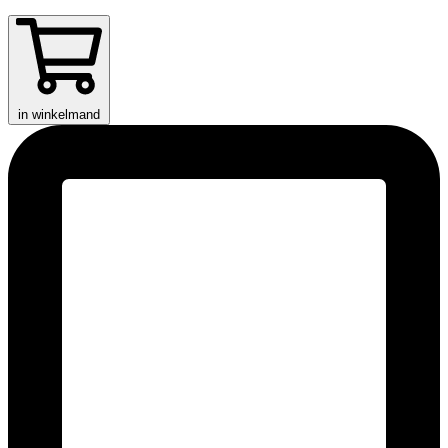
in winkelmand