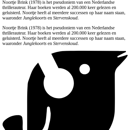
Noortje Brink (1978) is het pseudoniem van een Nederlandse
thrillerauteur. Haar boeken werden al 200.000 keer gelezen en
geluisterd. Noortje heeft al meerdere successen op haar naam staan,
waaronder
Junglekoorts
en
Stervenskoud
.
Noortje Brink (1978) is het pseudoniem van een Nederlandse
thrillerauteur. Haar boeken werden al 200.000 keer gelezen en
geluisterd. Noortje heeft al meerdere successen op haar naam staan,
waaronder
Junglekoorts
en
Stervenskoud
.