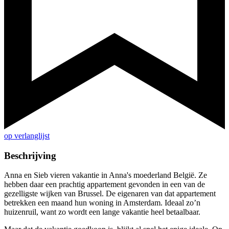
op verlanglijst
Beschrijving
Anna en Sieb vieren vakantie in Anna's moederland België. Ze
hebben daar een prachtig appartement gevonden in een van de
gezelligste wijken van Brussel. De eigenaren van dat appartement
betrekken een maand hun woning in Amsterdam. Ideaal zo’n
huizenruil, want zo wordt een lange vakantie heel betaalbaar.