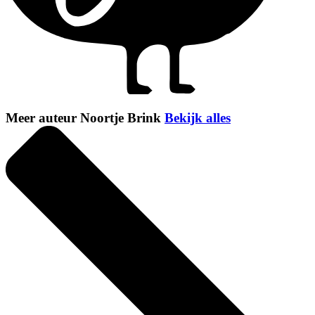
Meer auteur Noortje Brink
Bekijk alles