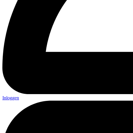
Inloggen