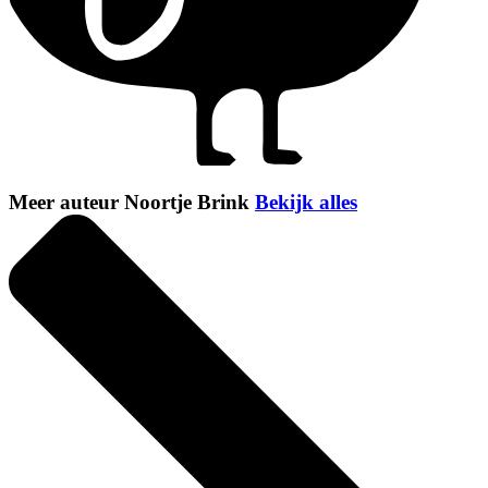
Meer auteur Noortje Brink
Bekijk alles