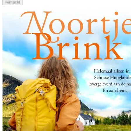
Verwacht