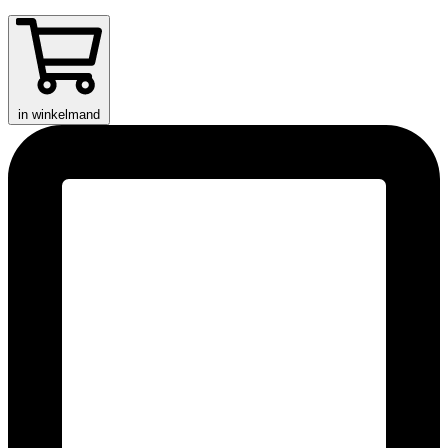
in winkelmand