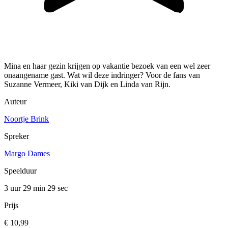
Mina en haar gezin krijgen op vakantie bezoek van een wel zeer
onaangename gast. Wat wil deze indringer? Voor de fans van
Suzanne Vermeer, Kiki van Dijk en Linda van Rijn.
Auteur
Noortje Brink
Spreker
Margo Dames
Speelduur
3 uur 29 min
29 sec
Prijs
€ 10,99