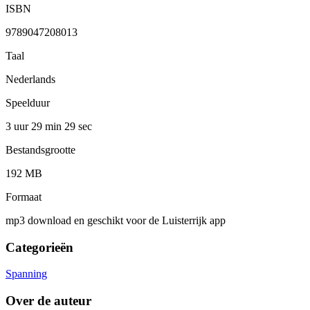
ISBN
9789047208013
Taal
Nederlands
Speelduur
3 uur 29 min
29 sec
Bestandsgrootte
192 MB
Formaat
mp3 download en geschikt voor de Luisterrijk app
Categorieën
Spanning
Over de auteur