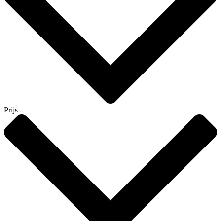
Prijs