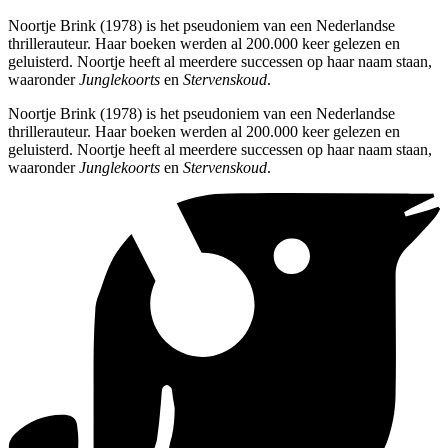
Noortje Brink (1978) is het pseudoniem van een Nederlandse
thrillerauteur. Haar boeken werden al 200.000 keer gelezen en
geluisterd. Noortje heeft al meerdere successen op haar naam staan,
waaronder
Junglekoorts
en
Stervenskoud
.
Noortje Brink (1978) is het pseudoniem van een Nederlandse
thrillerauteur. Haar boeken werden al 200.000 keer gelezen en
geluisterd. Noortje heeft al meerdere successen op haar naam staan,
waaronder
Junglekoorts
en
Stervenskoud
.