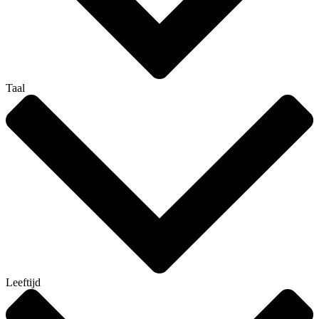
Taal
Leeftijd