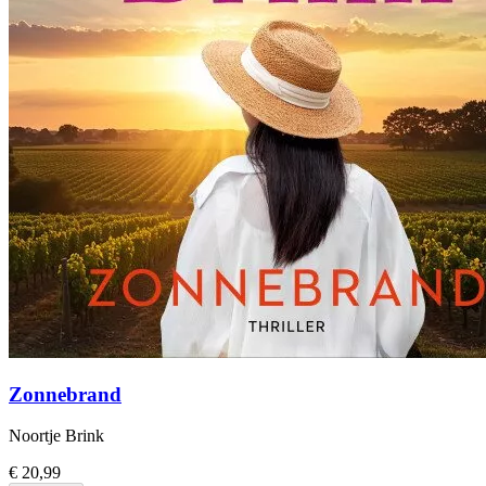
Zonnebrand
Noortje Brink
€ 20,99