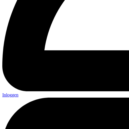
Inloggen