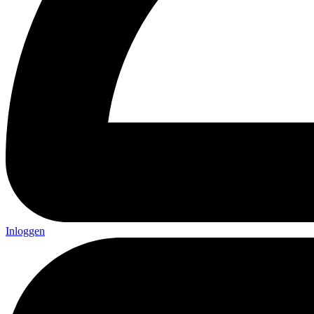
Inloggen