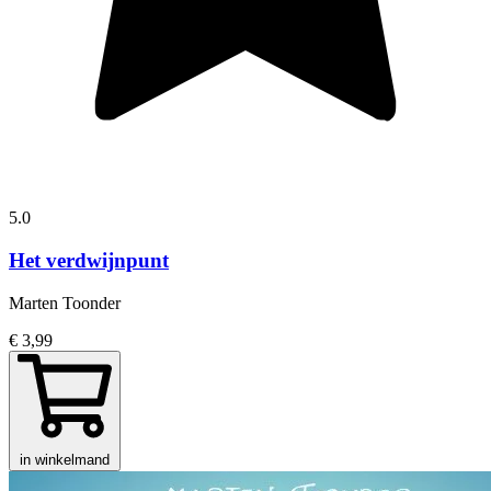
5.0
Het verdwijnpunt
Marten Toonder
€ 3,99
in winkelmand