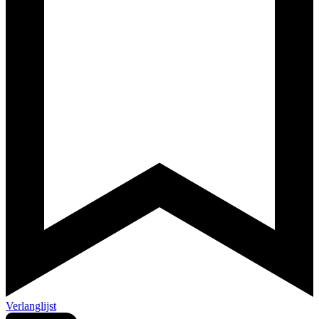
Verlanglijst