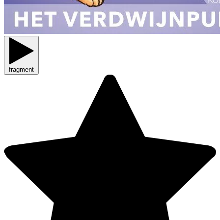
fragment