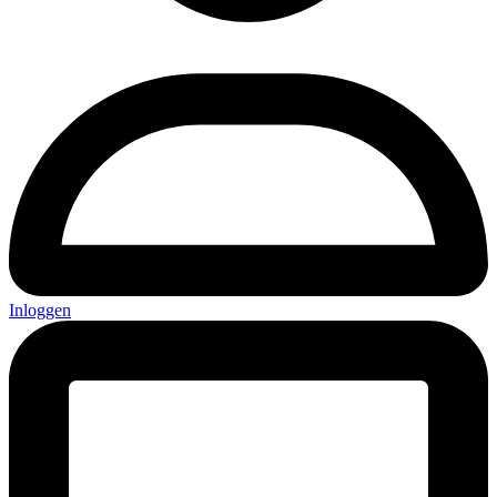
Inloggen