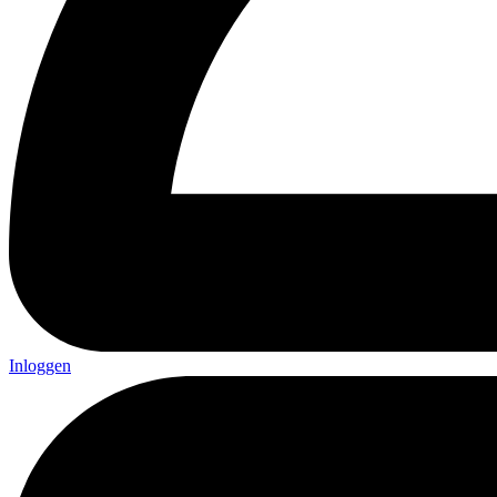
Inloggen