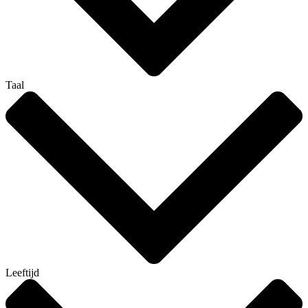
Taal
Leeftijd