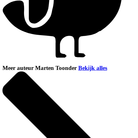
Meer auteur Marten Toonder
Bekijk alles