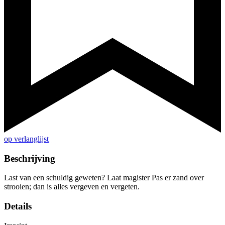
op verlanglijst
Beschrijving
Last van een schuldig geweten? Laat magister Pas er zand over
strooien; dan is alles vergeven en vergeten.
Details