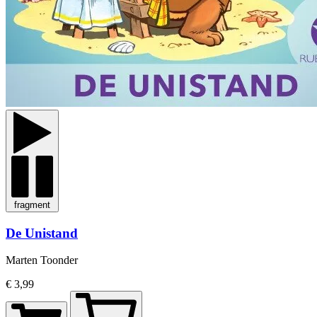
fragment
De Unistand
Marten Toonder
€ 3,99