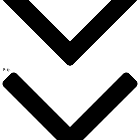
Prijs