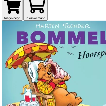
toegevoegd
in winkelmand