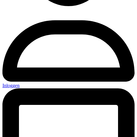
Inloggen