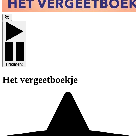
Fragment
Het vergeetboekje