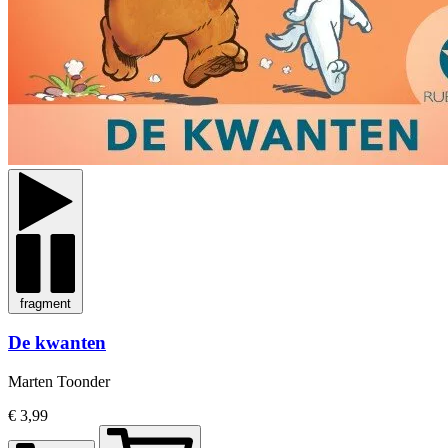
fragment
De kwanten
Marten Toonder
€ 3,99