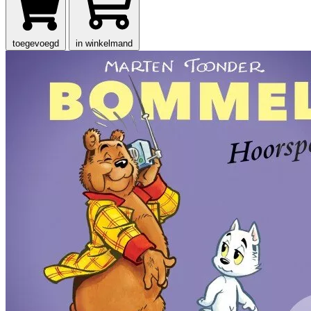
toegevoegd
in winkelmand